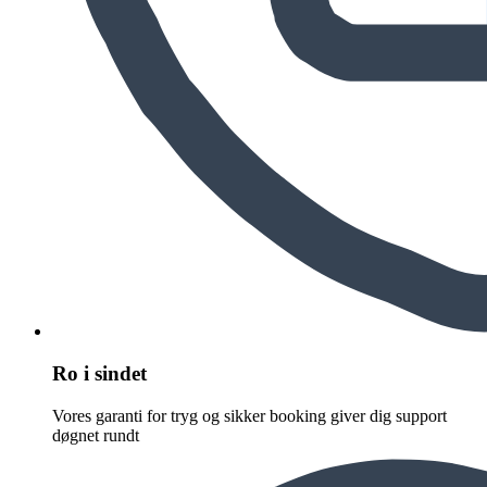
Ro i sindet
Vores garanti for tryg og sikker booking giver dig support
døgnet rundt