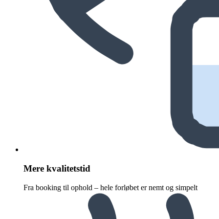
Mere kvalitetstid
Fra booking til ophold – hele forløbet er nemt og simpelt