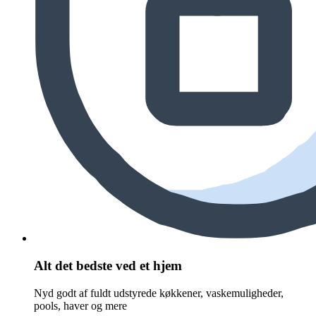
Alt det bedste ved et hjem
Nyd godt af fuldt udstyrede køkkener, vaskemuligheder,
pools, haver og mere