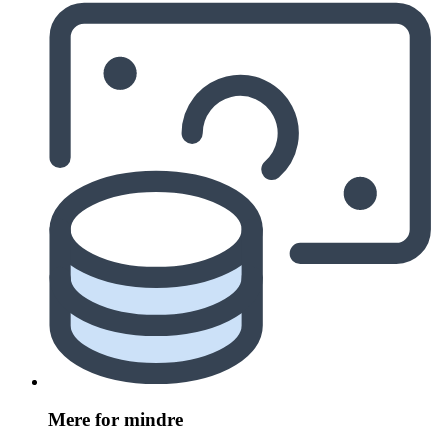
Mere for mindre