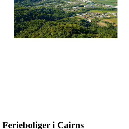
Ferieboliger i Cairns