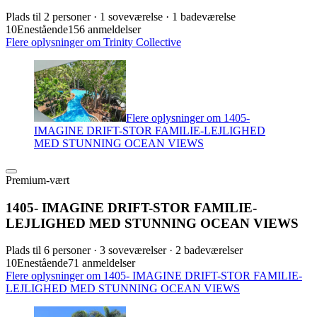
Plads til 2 personer · 1 soveværelse · 1 badeværelse
10
Enestående
156 anmeldelser
Flere oplysninger om Trinity Collective
Flere oplysninger om 1405-
IMAGINE DRIFT-STOR FAMILIE-LEJLIGHED
MED STUNNING OCEAN VIEWS
Premium-vært
1405- IMAGINE DRIFT-STOR FAMILIE-
LEJLIGHED MED STUNNING OCEAN VIEWS
Plads til 6 personer · 3 soveværelser · 2 badeværelser
10
Enestående
71 anmeldelser
Flere oplysninger om 1405- IMAGINE DRIFT-STOR FAMILIE-
LEJLIGHED MED STUNNING OCEAN VIEWS