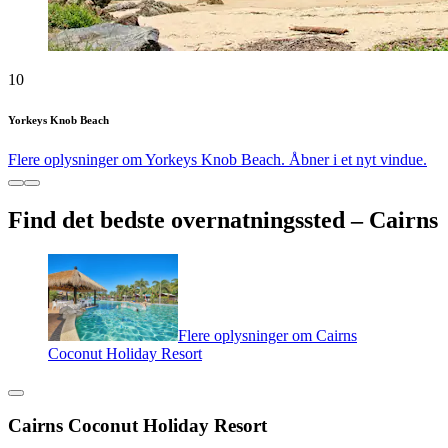
10
Yorkeys Knob Beach
Flere oplysninger om Yorkeys Knob Beach. Åbner i et nyt vindue.
Find det bedste overnatningssted – Cairns
Flere oplysninger om Cairns
Coconut Holiday Resort
Cairns Coconut Holiday Resort