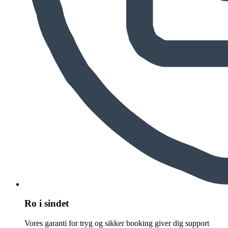
Ro i sindet
Vores garanti for tryg og sikker booking giver dig support