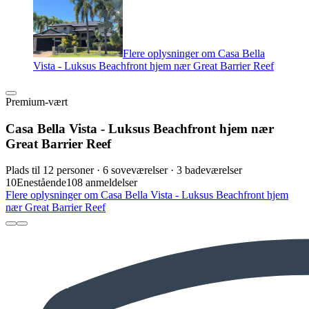
Flere oplysninger om Casa Bella
Vista - Luksus Beachfront hjem nær Great Barrier Reef
Premium-vært
Casa Bella Vista - Luksus Beachfront hjem nær
Great Barrier Reef
Plads til 12 personer · 6 soveværelser · 3 badeværelser
10
Enestående
108 anmeldelser
Flere oplysninger om Casa Bella Vista - Luksus Beachfront hjem
nær Great Barrier Reef