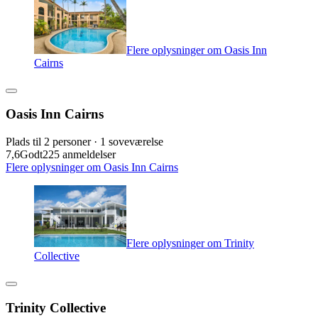
Flere oplysninger om Oasis Inn
Cairns
Oasis Inn Cairns
Plads til 2 personer · 1 soveværelse
7,6
Godt
225 anmeldelser
Flere oplysninger om Oasis Inn Cairns
Flere oplysninger om Trinity
Collective
Trinity Collective