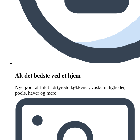
Alt det bedste ved et hjem
Nyd godt af fuldt udstyrede køkkener, vaskemuligheder,
pools, haver og mere