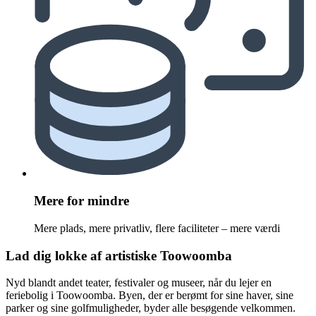
Mere for mindre
Mere plads, mere privatliv, flere faciliteter – mere værdi
Lad dig lokke af artistiske Toowoomba
Nyd blandt andet teater, festivaler og museer, når du lejer en
feriebolig i Toowoomba. Byen, der er berømt for sine haver, sine
parker og sine golfmuligheder, byder alle besøgende velkommen.