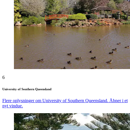
6
University of Southern Queensland
Flere oplysninger om University of Southern Queensland. Åbner i et
nyt vindue.