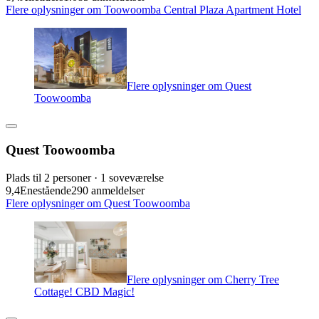
Flere oplysninger om Toowoomba Central Plaza Apartment Hotel
Flere oplysninger om Quest
Toowoomba
Quest Toowoomba
Plads til 2 personer · 1 soveværelse
9,4
Enestående
290 anmeldelser
Flere oplysninger om Quest Toowoomba
Flere oplysninger om Cherry Tree
Cottage! CBD Magic!