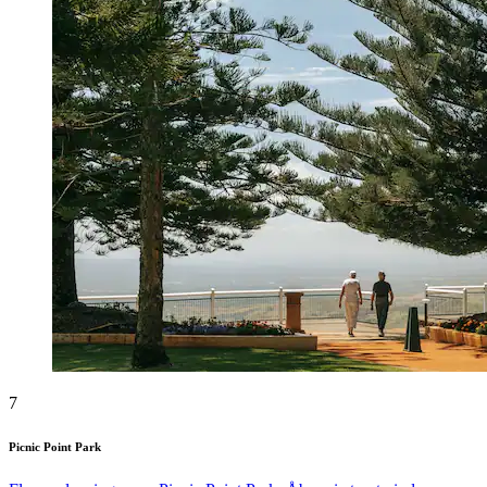
7
Picnic Point Park