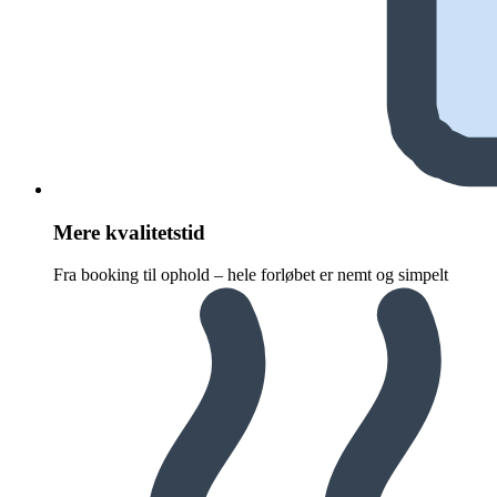
Mere kvalitetstid
Fra booking til ophold – hele forløbet er nemt og simpelt