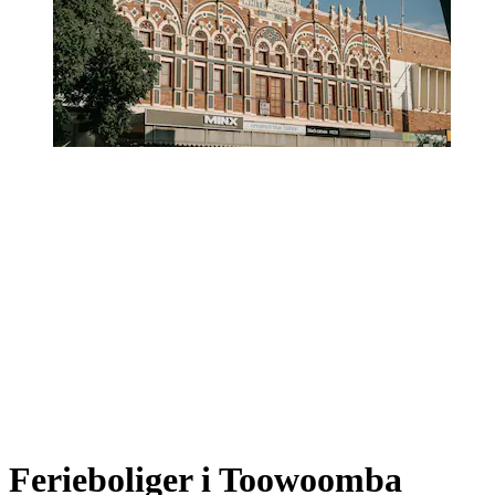
Ferieboliger i Toowoomba