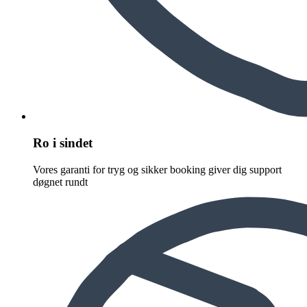
Ro i sindet
Vores garanti for tryg og sikker booking giver dig support
døgnet rundt