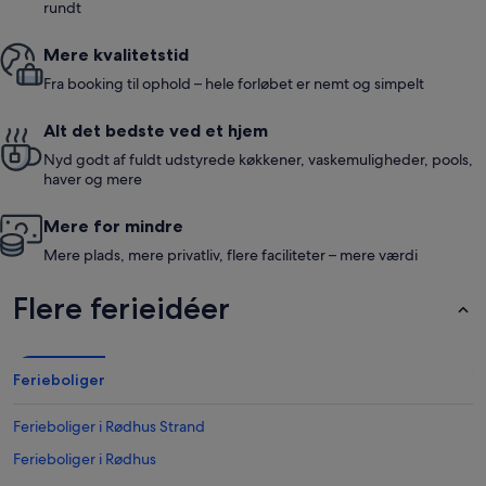
rundt
Mere kvalitetstid
Fra booking til ophold – hele forløbet er nemt og simpelt
Alt det bedste ved et hjem
Nyd godt af fuldt udstyrede køkkener, vaskemuligheder, pools,
haver og mere
Mere for mindre
Mere plads, mere privatliv, flere faciliteter – mere værdi
Flere ferieidéer
Ferieboliger
Ferieboliger i Rødhus Strand
Ferieboliger i Rødhus