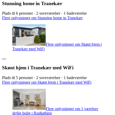
Stunning home in Tranekær
Plads til 6 personer · 2 soveværelser · 1 badeværelse
Flere oplysninger om Stunning home in Tranekær
Flere oplysninger om Skønt hjem i
Tranekær med WiFi
Skønt hjem i Tranekær med WiFi
Plads til 5 personer · 2 soveværelser · 1 badeværelse
Flere oplysninger om Skønt hjem i Tranekær med WiFi
Flere oplysninger om 1 værelses
dejlig bolig i Rudkøbing