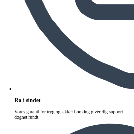
Ro i sindet
Vores garanti for tryg og sikker booking giver dig support
døgnet rundt