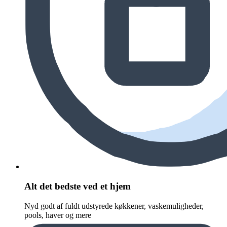
Alt det bedste ved et hjem
Nyd godt af fuldt udstyrede køkkener, vaskemuligheder,
pools, haver og mere