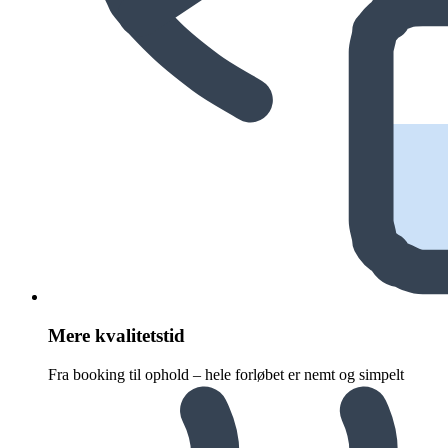
Mere kvalitetstid
Fra booking til ophold – hele forløbet er nemt og simpelt