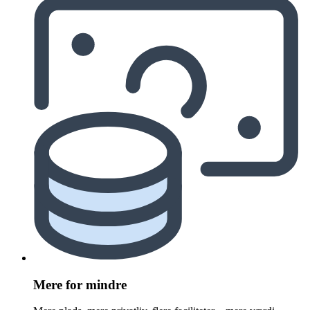
Mere for mindre