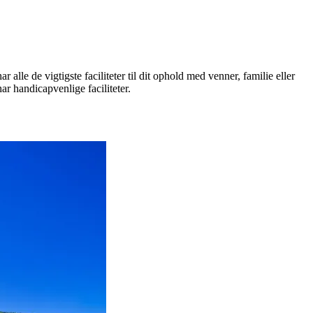
 alle de vigtigste faciliteter til dit ophold med venner, familie eller
ar handicapvenlige faciliteter.