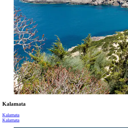
Kalamata
Kalamata
Kalamata