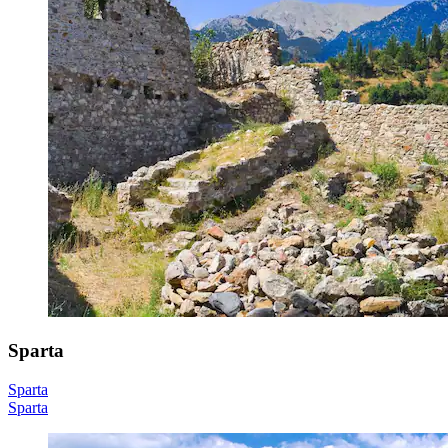
Sparta
Sparta
Sparta