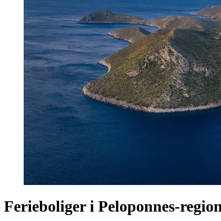
Ferieboliger i Peloponnes-regio