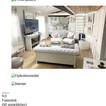
9,0
Fantastisk
(60 anmeldelser)