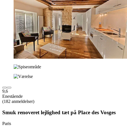
9,6
Enestående
(182 anmeldelser)
Smuk renoveret lejlighed tæt på Place des Vosges
Paris