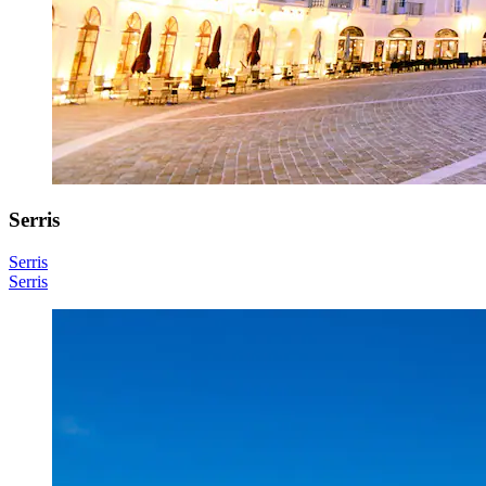
Serris
Serris
Serris