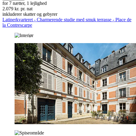
for 7 nætter, 1 lejlighed
2.079 kr. pr. nat
inkluderer skatter og gebyrer
Latinerkvarteret - Charmerende studie med smuk terrasse - Place de
la Contrescarpe