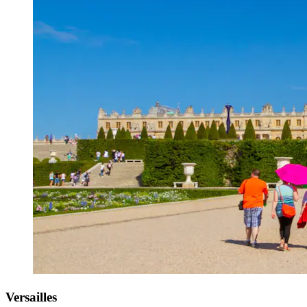
Versailles