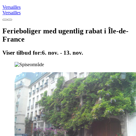
Versailles
Versailles
Ferieboliger med ugentlig rabat i Île-de-
France
Viser tilbud for:
6. nov. - 13. nov.