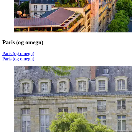
Paris (og omegn)
Paris (og omegn)
Paris (og omegn)