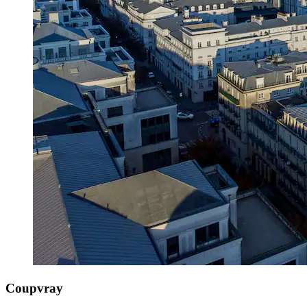
Coupvray