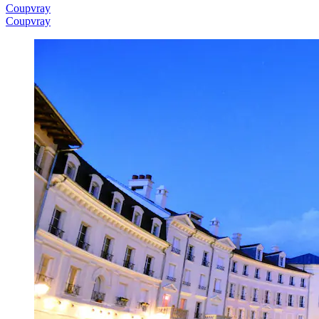
Coupvray
Coupvray