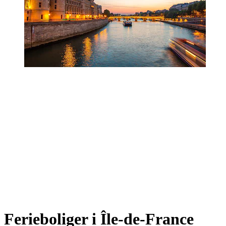
Ferieboliger i Île-de-France