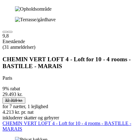
9,8
Enestående
(31 anmeldelser)
CHEMIN VERT LOFT 4 - Loft for 10 - 4 rooms -
BASTILLE - MARAIS
Paris
9% rabat
29.493 kr.
32.319 kr.
for 7 nætter, 1 lejlighed
4.213 kr. pr. nat
inkluderer skatter og gebyrer
CHEMIN VERT LOFT 4 - Loft for 10 - 4 rooms - BASTILLE -
MARAIS