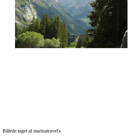
Billede taget af marinatravel's