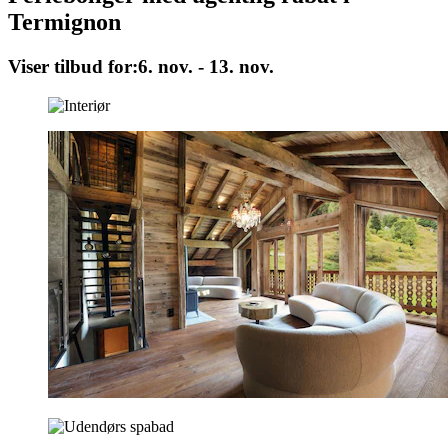
Termignon
Viser tilbud for:
6. nov. - 13. nov.