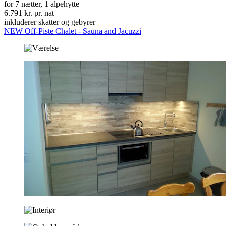
for 7 nætter, 1 alpehytte
6.791 kr. pr. nat
inkluderer skatter og gebyrer
NEW Off-Piste Chalet - Sauna and Jacuzzi