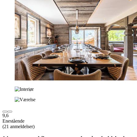
9,6
Enestående
(21 anmeldelser)