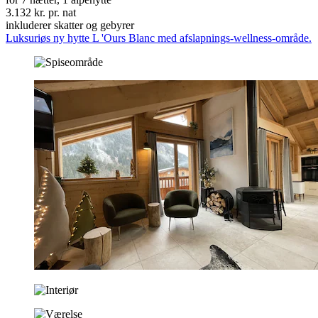
3.132 kr. pr. nat
inkluderer skatter og gebyrer
Luksuriøs ny hytte L 'Ours Blanc med afslapnings-wellness-område.