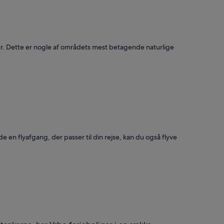
tur. Dette er nogle af områdets mest betagende naturlige
 en flyafgang, der passer til din rejse, kan du også flyve