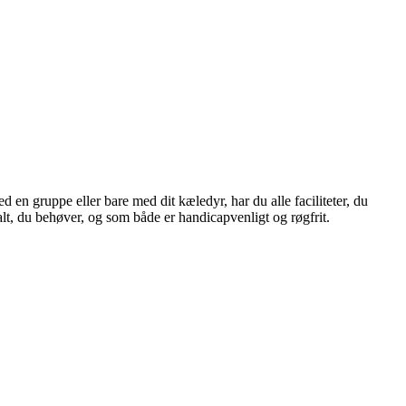
d en gruppe eller bare med dit kæledyr, har du alle faciliteter, du
lt, du behøver, og som både er handicapvenligt og røgfrit.