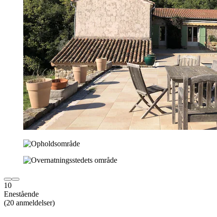
10
Enestående
(20 anmeldelser)