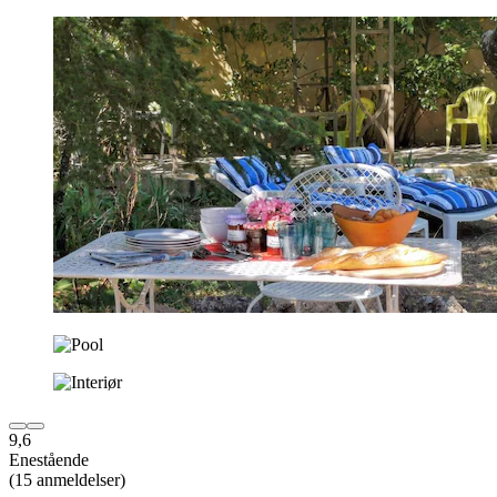
9,6
Enestående
(15 anmeldelser)