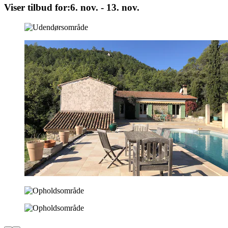
Viser tilbud for:
6. nov. - 13. nov.