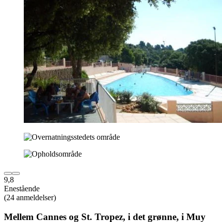
9,8
Enestående
(24 anmeldelser)
Mellem Cannes og St. Tropez, i det grønne, i Muy