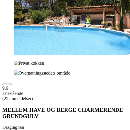
9,6
Enestående
(25 anmeldelser)
MELLEM HAVE OG BERGE CHARMERENDE
GRUNDGULV -
Draguignan