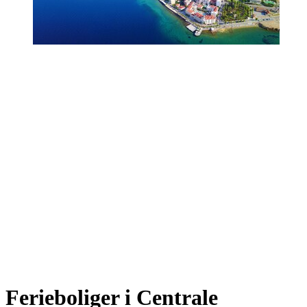
Ferieboliger i Centrale