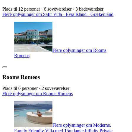
Plads til 12 personer · 6 soveværelser · 3 badeværelser
Flere oplysninger om Safir Villa - Evia Island - Grækenland
Flere oplysninger om Rooms
Romeos
Rooms Romeos
Plads til 6 personer · 2 soveværelser
Flere oplysninger om Rooms Romeos
Flere oplysninger om Moderne,
Family Friendly Villa med 15m lange Infinity Private