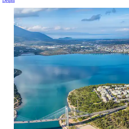
Delphi