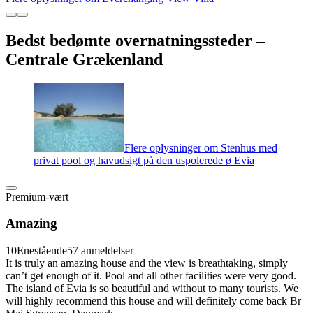
Bedst bedømte overnatningssteder –
Centrale Grækenland
Flere oplysninger om Stenhus med
privat pool og havudsigt på den uspolerede ø Evia
Premium-vært
Amazing
10
Enestående
57 anmeldelser
It is truly an amazing house and the view is breathtaking, simply
can’t get enough of it. Pool and all other facilities were very good.
The island of Evia is so beautiful and without to many tourists. We
will highly recommend this house and will definitely come back Br