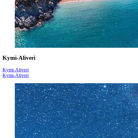
Kymi-Aliveri
Kymi-Aliveri
Kymi-Aliveri