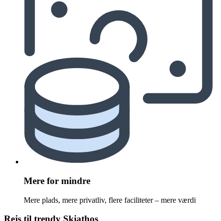
Mere for mindre
Mere plads, mere privatliv, flere faciliteter – mere værdi
Rejs til trendy Skiathos