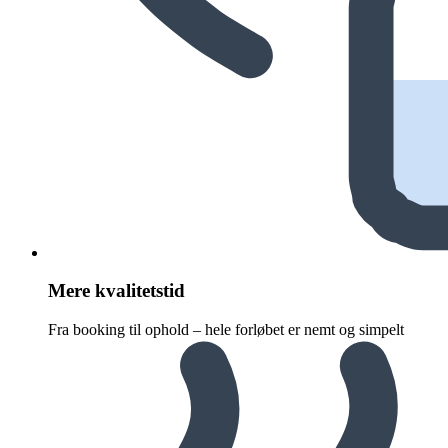
Mere kvalitetstid
Fra booking til ophold – hele forløbet er nemt og simpelt