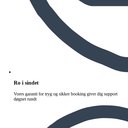
Ro i sindet
Vores garanti for tryg og sikker booking giver dig support
døgnet rundt