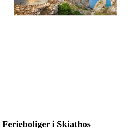
Ferieboliger i Skiathos