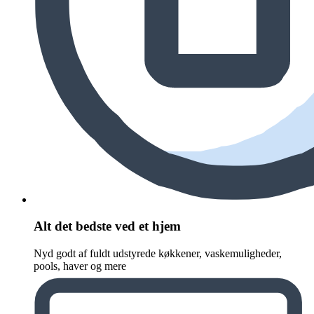
Alt det bedste ved et hjem
Nyd godt af fuldt udstyrede køkkener, vaskemuligheder,
pools, haver og mere