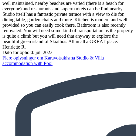
well maintained, nearby beaches are varied (there is a beach for
everyone) and restaurants and supermarkets can be find nearby.
Studio itself has a fantastic private terrace with a view to die for,
dining table, garden chairs and more. Kitchen is modern and well
provided so you can easily cook there. Bathroom is also recently
renovated. You will need some kind of transportation as the property
is quite a climb but you will need that anyway to explore the
beautiful green island of Skiathos. All in all a GREAT place.
Henriette R.
Dato for ophold: jul. 2023
Flere oplysninger om Karavotsakisma Studio & Villa
accommodation with Pool