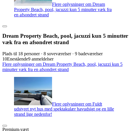
Flere oplysninger om Dream
Property Beach, pool, jacuzzi kun 5 minutter væk fra
en afsondret strand
Dream Property Beach, pool, jacuzzi kun 5 minutter
væk fra en afsondret strand
Plads til 18 personer · 8 soveværelser · 9 badeværelser
10
Enestående
9 anmeldelser
Flere oplysninger om Dream Property Beach, pool, jacuzzi kun 5
minutter væk fra en afsondret strand
Flere oplysninger om Fuldt
udstyret nyt hus med spektakulær havudsigt og en lille
strand lige nedenfor!
Premium-vært