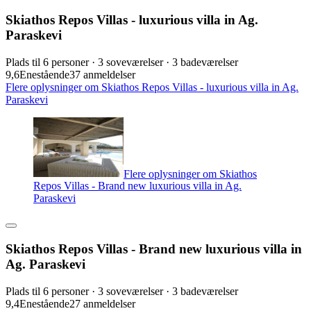
Skiathos Repos Villas - luxurious villa in Ag.
Paraskevi
Plads til 6 personer · 3 soveværelser · 3 badeværelser
9,6
Enestående
37 anmeldelser
Flere oplysninger om Skiathos Repos Villas - luxurious villa in Ag.
Paraskevi
Flere oplysninger om Skiathos
Repos Villas - Brand new luxurious villa in Ag.
Paraskevi
Skiathos Repos Villas - Brand new luxurious villa in
Ag. Paraskevi
Plads til 6 personer · 3 soveværelser · 3 badeværelser
9,4
Enestående
27 anmeldelser