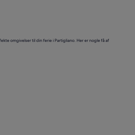
te omgivelser til din ferie i Partigliano. Her er nogle få af