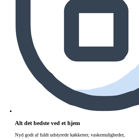
Alt det bedste ved et hjem
Nyd godt af fuldt udstyrede køkkener, vaskemuligheder,