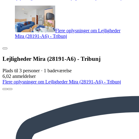
Flere oplysninger om Lejligheder
Mira (28191-A6) - Tribunj
Lejligheder Mira (28191-A6) - Tribunj
Plads til 3 personer · 1 badeværelse
6,0
2 anmeldelser
Flere oplysninger om Lejligheder Mira (28191-A6) - Tribunj