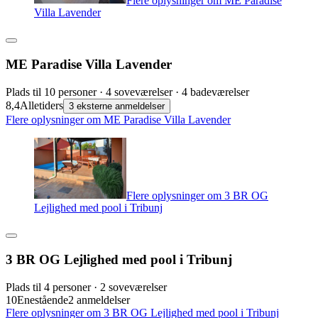
Villa Lavender
ME Paradise Villa Lavender
Plads til 10 personer · 4 soveværelser · 4 badeværelser
8,4
Alletiders
3 eksterne anmeldelser
Flere oplysninger om ME Paradise Villa Lavender
Flere oplysninger om 3 BR OG
Lejlighed med pool i Tribunj
3 BR OG Lejlighed med pool i Tribunj
Plads til 4 personer · 2 soveværelser
10
Enestående
2 anmeldelser
Flere oplysninger om 3 BR OG Lejlighed med pool i Tribunj