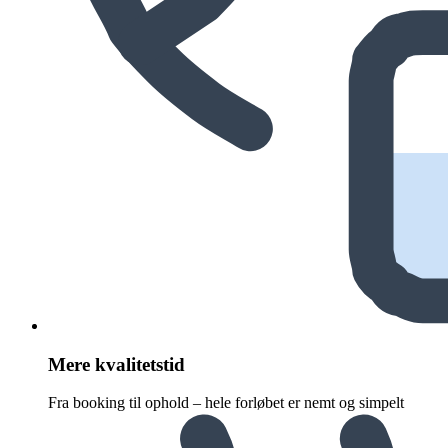
Mere kvalitetstid
Fra booking til ophold – hele forløbet er nemt og simpelt