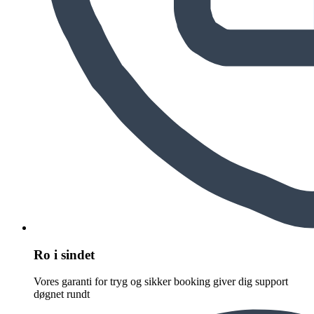
Ro i sindet
Vores garanti for tryg og sikker booking giver dig support
døgnet rundt