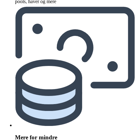
pools, haver og mere
Mere for mindre