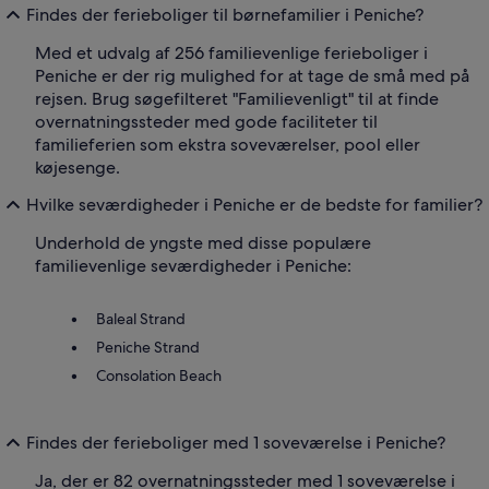
Findes der ferieboliger til børnefamilier i Peniche?
Med et udvalg af 256 familievenlige ferieboliger i
Peniche er der rig mulighed for at tage de små med på
rejsen. Brug søgefilteret "Familievenligt" til at finde
overnatningssteder med gode faciliteter til
familieferien som ekstra soveværelser, pool eller
køjesenge.
Hvilke seværdigheder i Peniche er de bedste for familier?
Underhold de yngste med disse populære
familievenlige seværdigheder i Peniche:
Baleal Strand
Peniche Strand
Consolation Beach
Findes der ferieboliger med 1 soveværelse i Peniche?
Ja, der er 82 overnatningssteder med 1 soveværelse i