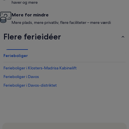
haver og mere
Mere for mindre
Mere plads, mere privatliv, flere faciliteter – mere værdi
Flere ferieidéer
Ferieboliger
Ferieboliger i Klosters-Madrisa Kabinelift
Ferieboliger i Davos
Ferieboliger i Davos-distriktet