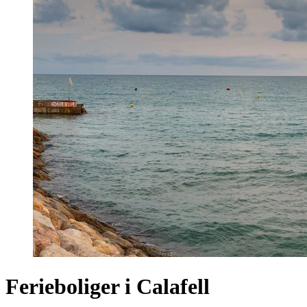
Ferieboliger i Calafell