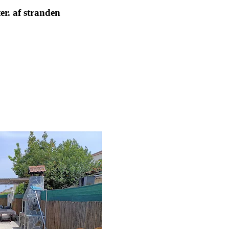
er. af stranden