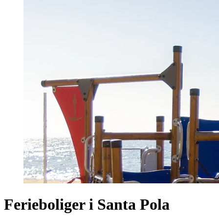
Ferieboliger i Santa Pola