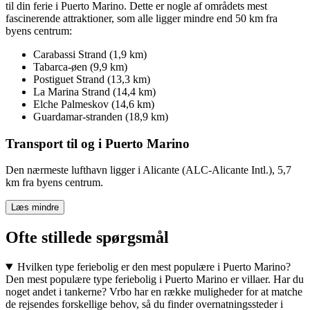
til din ferie i Puerto Marino. Dette er nogle af områdets mest
fascinerende attraktioner, som alle ligger mindre end 50 km fra
byens centrum:
Carabassi Strand (1,9 km)
Tabarca-øen (9,9 km)
Postiguet Strand (13,3 km)
La Marina Strand (14,4 km)
Elche Palmeskov (14,6 km)
Guardamar-stranden (18,9 km)
Transport til og i Puerto Marino
Den nærmeste lufthavn ligger i Alicante (ALC-Alicante Intl.), 5,7
km fra byens centrum.
Læs mindre
Ofte stillede spørgsmål
Hvilken type feriebolig er den mest populære i Puerto Marino?
Den mest populære type feriebolig i Puerto Marino er villaer. Har du
noget andet i tankerne? Vrbo har en række muligheder for at matche
de rejsendes forskellige behov, så du finder overnatningssteder i