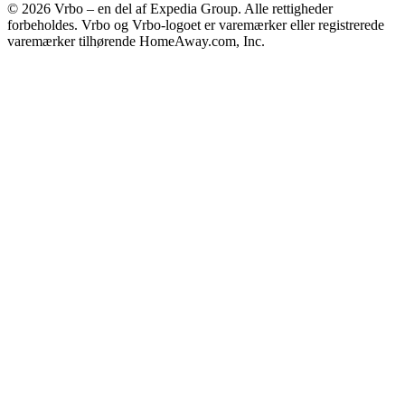
© 2026 Vrbo – en del af Expedia Group. Alle rettigheder
forbeholdes. Vrbo og Vrbo-logoet er varemærker eller registrerede
varemærker tilhørende HomeAway.com, Inc.