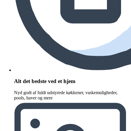
Alt det bedste ved et hjem
Nyd godt af fuldt udstyrede køkkener, vaskemuligheder,
pools, haver og mere