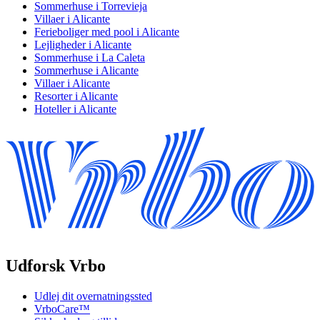
Sommerhuse i Torrevieja
Villaer i Alicante
Ferieboliger med pool i Alicante
Lejligheder i Alicante
Sommerhuse i La Caleta
Sommerhuse i Alicante
Villaer i Alicante
Resorter i Alicante
Hoteller i Alicante
Udforsk Vrbo
Udlej dit overnatningssted
VrboCare™