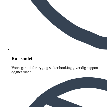
Ro i sindet
Vores garanti for tryg og sikker booking giver dig support
døgnet rundt