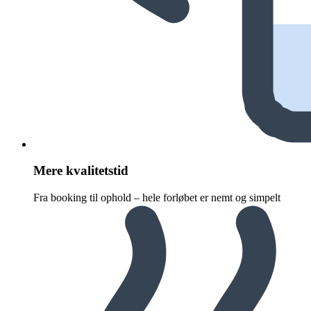
Mere kvalitetstid
Fra booking til ophold – hele forløbet er nemt og simpelt