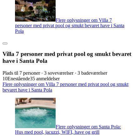
Flere oplysninger om Villa 7
personer med privat pool og smukt bevaret have i Santa
Pola
Villa 7 personer med privat pool og smukt bevaret
have i Santa Pola
Plads til 7 personer · 3 soveværelser · 3 badeværelser
10
Enestående
35 anmeldelser
Flere oplysninger om Villa 7 personer med privat pool og smukt
bevaret have i Santa Pola
Flere oplysninger om Santa Pola:
Hus med pool, jacuzzi, WIFI, have og grill