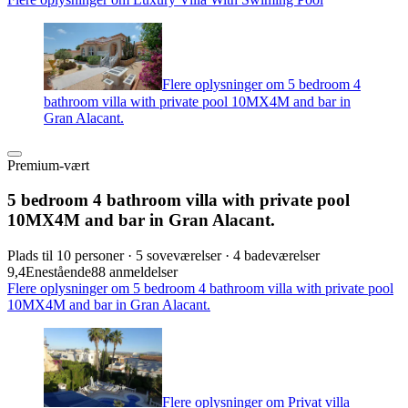
Flere oplysninger om 5 bedroom 4
bathroom villa with private pool 10MX4M and bar in
Gran Alacant.
Premium-vært
5 bedroom 4 bathroom villa with private pool
10MX4M and bar in Gran Alacant.
Plads til 10 personer · 5 soveværelser · 4 badeværelser
9,4
Enestående
88 anmeldelser
Flere oplysninger om 5 bedroom 4 bathroom villa with private pool
10MX4M and bar in Gran Alacant.
Flere oplysninger om Privat villa