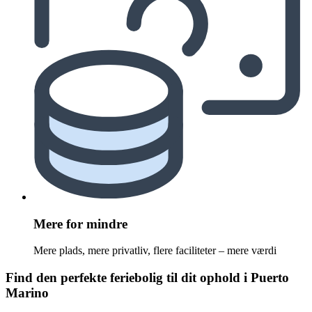
Mere for mindre
Mere plads, mere privatliv, flere faciliteter – mere værdi
Find den perfekte feriebolig til dit ophold i Puerto
Marino