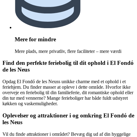
Mere for mindre
Mere plads, mere privatliv, flere faciliteter – mere værdi
Find den perfekte feriebolig til dit ophold i El Fondó
de les Neus
Opdag El Fondó de les Neuss unikke charme med et ophold i et
feriehjem. Du finder masser at opleve i dette område. Hvorfor ikke
overveje en feriebolig til din familieferie, dit romantiske ophold eller
din tur med vennerne? Mange ferieboliger har både fuldt udstyret
køkken og vaskemuligheder.
Oplevelser og attraktioner i og omkring El Fondó de
les Neus
Vil du finde attraktioner i området? Bevæg dig ud af din hyggelige