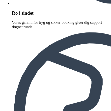
Ro i sindet
Vores garanti for tryg og sikker booking giver dig support
døgnet rundt