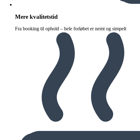
Mere kvalitetstid
Fra booking til ophold – hele forløbet er nemt og simpelt