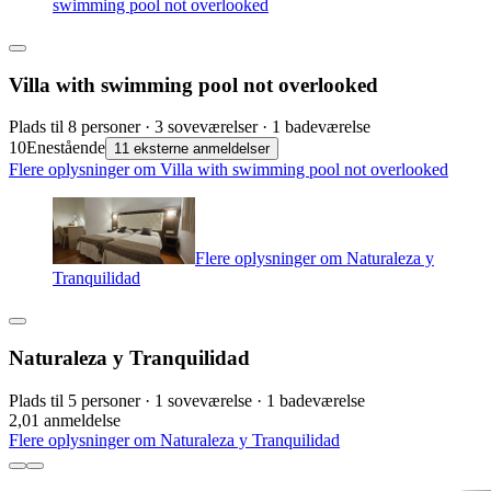
swimming pool not overlooked
Villa with swimming pool not overlooked
Plads til 8 personer · 3 soveværelser · 1 badeværelse
10
Enestående
11 eksterne anmeldelser
Flere oplysninger om Villa with swimming pool not overlooked
Flere oplysninger om Naturaleza y
Tranquilidad
Naturaleza y Tranquilidad
Plads til 5 personer · 1 soveværelse · 1 badeværelse
2,0
1 anmeldelse
Flere oplysninger om Naturaleza y Tranquilidad