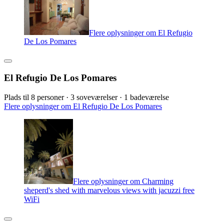
Flere oplysninger om El Refugio
De Los Pomares
El Refugio De Los Pomares
Plads til 8 personer · 3 soveværelser · 1 badeværelse
Flere oplysninger om El Refugio De Los Pomares
Flere oplysninger om Charming
sheperd's shed with marvelous views with jacuzzi free
WiFi