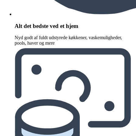
Alt det bedste ved et hjem
Nyd godt af fuldt udstyrede køkkener, vaskemuligheder,
pools, haver og mere