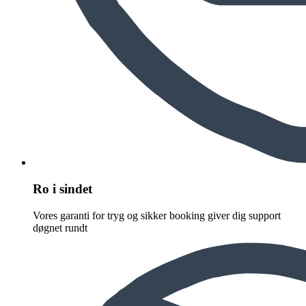
Ro i sindet
Vores garanti for tryg og sikker booking giver dig support
døgnet rundt