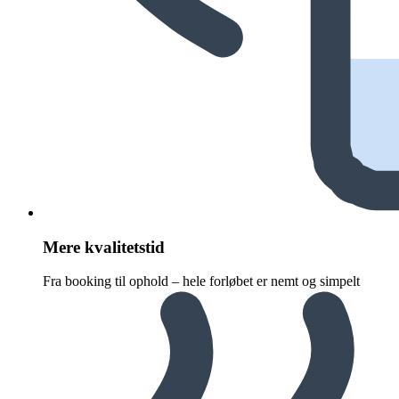
Mere kvalitetstid
Fra booking til ophold – hele forløbet er nemt og simpelt