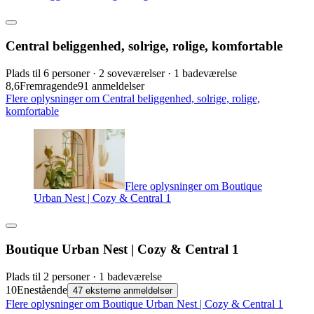
Central beliggenhed, solrige, rolige, komfortable
Plads til 6 personer · 2 soveværelser · 1 badeværelse
8,6
Fremragende
91 anmeldelser
Flere oplysninger om Central beliggenhed, solrige, rolige,
komfortable
Flere oplysninger om Boutique
Urban Nest | Cozy & Central 1
Boutique Urban Nest | Cozy & Central 1
Plads til 2 personer · 1 badeværelse
10
Enestående
47 eksterne anmeldelser
Flere oplysninger om Boutique Urban Nest | Cozy & Central 1