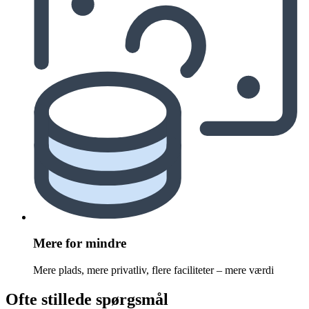
Mere for mindre
Mere plads, mere privatliv, flere faciliteter – mere værdi
Ofte stillede spørgsmål