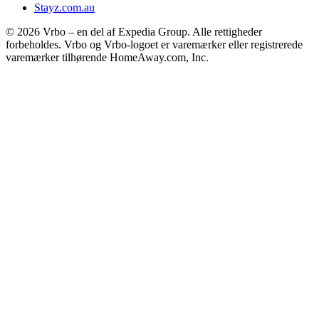
Stayz.com.au
© 2026 Vrbo – en del af Expedia Group. Alle rettigheder
forbeholdes. Vrbo og Vrbo-logoet er varemærker eller registrerede
varemærker tilhørende HomeAway.com, Inc.