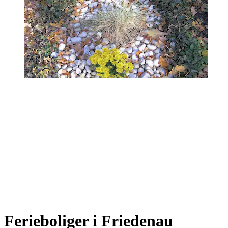
Ferieboliger i Friedenau