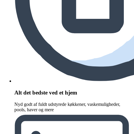
Alt det bedste ved et hjem
Nyd godt af fuldt udstyrede køkkener, vaskemuligheder,
pools, haver og mere