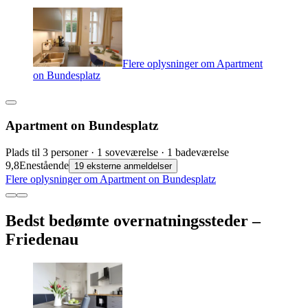
Flere oplysninger om Apartment
on Bundesplatz
Apartment on Bundesplatz
Plads til 3 personer · 1 soveværelse · 1 badeværelse
9,8
Enestående
19 eksterne anmeldelser
Flere oplysninger om Apartment on Bundesplatz
Bedst bedømte overnatningssteder –
Friedenau