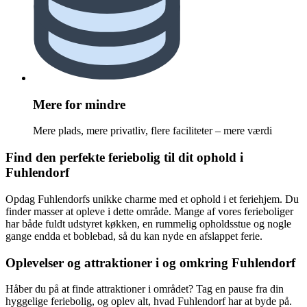
Mere for mindre
Mere plads, mere privatliv, flere faciliteter – mere værdi
Find den perfekte feriebolig til dit ophold i
Fuhlendorf
Opdag Fuhlendorfs unikke charme med et ophold i et feriehjem. Du
finder masser at opleve i dette område. Mange af vores ferieboliger
har både fuldt udstyret køkken, en rummelig opholdsstue og nogle
gange endda et boblebad, så du kan nyde en afslappet ferie.
Oplevelser og attraktioner i og omkring Fuhlendorf
Håber du på at finde attraktioner i området? Tag en pause fra din
hyggelige feriebolig, og oplev alt, hvad Fuhlendorf har at byde på.