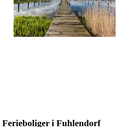
Ferieboliger i Fuhlendorf