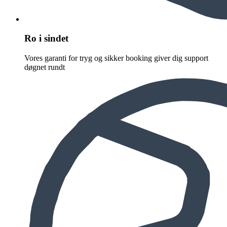
Ro i sindet
Vores garanti for tryg og sikker booking giver dig support
døgnet rundt