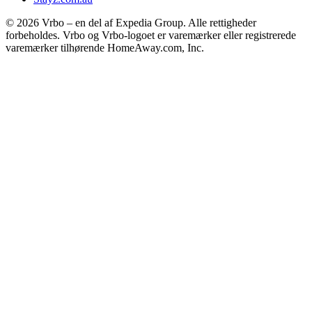
© 2026 Vrbo – en del af Expedia Group. Alle rettigheder
forbeholdes. Vrbo og Vrbo-logoet er varemærker eller registrerede
varemærker tilhørende HomeAway.com, Inc.