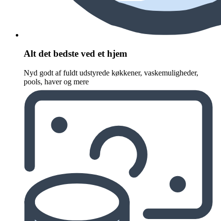
Alt det bedste ved et hjem
Nyd godt af fuldt udstyrede køkkener, vaskemuligheder,
pools, haver og mere