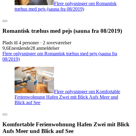
Flere oplysninger om Romantisk
træhus med pejs (sauna fra 08/2019)
Romantisk træhus med pejs (sauna fra 08/2019)
Plads til 4 personer · 2 soveværelser
9,6
Enestående
28 anmeldelser
Flere oplysninger om Romantisk træhus med pejs (sauna fra
08/2019)
Flere oplysninger om Komfortable
Ferienwohnung Hafen Zwei mit Blick Aufs Meer und
Blick auf See
Komfortable Ferienwohnung Hafen Zwei mit Blick
Aufs Meer und Blick auf See