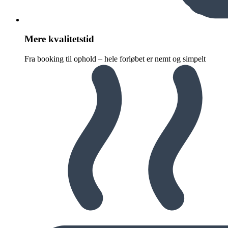
Mere kvalitetstid
Fra booking til ophold – hele forløbet er nemt og simpelt