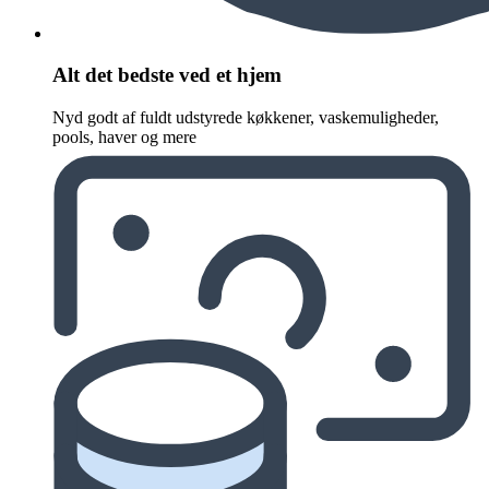
Alt det bedste ved et hjem
Nyd godt af fuldt udstyrede køkkener, vaskemuligheder,
pools, haver og mere