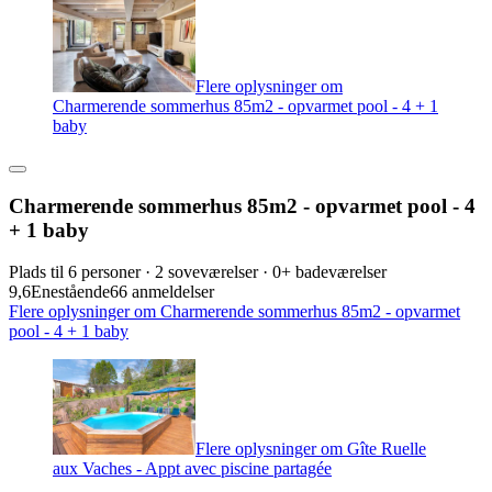
Flere oplysninger om
Charmerende sommerhus 85m2 - opvarmet pool - 4 + 1
baby
Charmerende sommerhus 85m2 - opvarmet pool - 4
+ 1 baby
Plads til 6 personer · 2 soveværelser · 0+ badeværelser
9,6
Enestående
66 anmeldelser
Flere oplysninger om Charmerende sommerhus 85m2 - opvarmet
pool - 4 + 1 baby
Flere oplysninger om Gîte Ruelle
aux Vaches - Appt avec piscine partagée