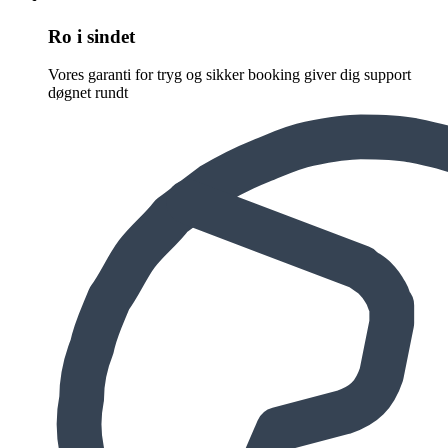
Ro i sindet
Vores garanti for tryg og sikker booking giver dig support
døgnet rundt