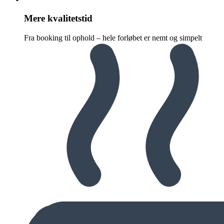
Mere kvalitetstid
Fra booking til ophold – hele forløbet er nemt og simpelt