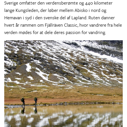
Sverige omfatter den verdensberømte og 440 kilometer
lange Kungsleden, der løber mellem Abisko i nord og
Hemavan i syd i den svenske del af Lapland. Ruten danner
hvert år rammen om Fjällräven Classic, hvor vandrere fra hele
verden mødes for at dele deres passion for vandring.