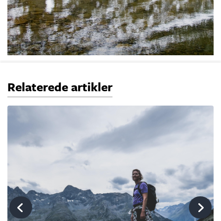
Relaterede artikler