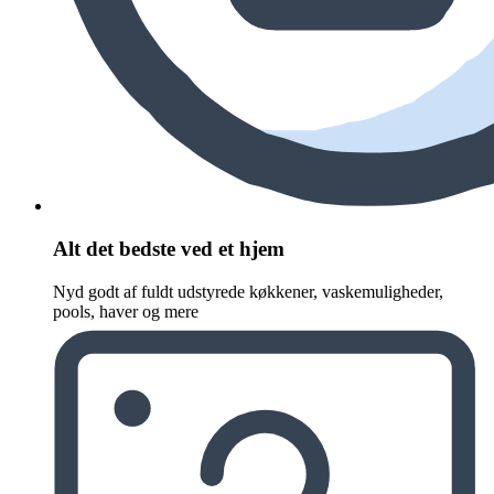
Alt det bedste ved et hjem
Nyd godt af fuldt udstyrede køkkener, vaskemuligheder,
pools, haver og mere