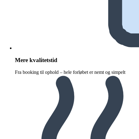
Mere kvalitetstid
Fra booking til ophold – hele forløbet er nemt og simpelt