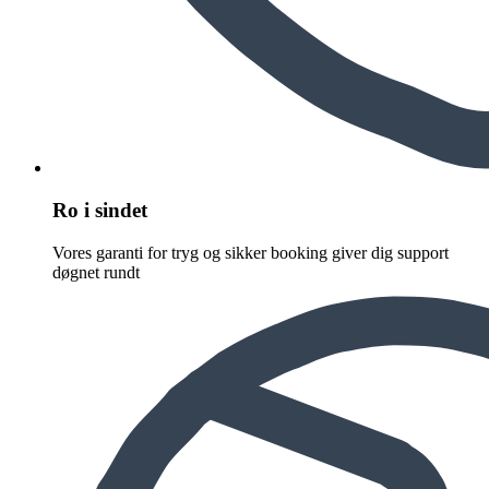
Ro i sindet
Vores garanti for tryg og sikker booking giver dig support
døgnet rundt