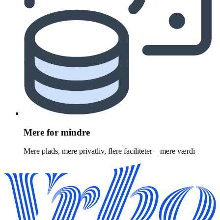
Mere for mindre
Mere plads, mere privatliv, flere faciliteter – mere værdi