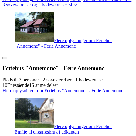
3 soveværelser og 2 badeværelser <br>
Flere oplysninger om Feriehus
"Annemone" - Ferie Annemone
Feriehus "Annemone" - Ferie Annemone
Plads til 7 personer · 2 soveværelser · 1 badeværelse
10
Enestående
16 anmeldelser
Flere oplysninger om Feriehus "Annemone" - Ferie Annemone
Flere oplysninger om Feriehus
Emilie til engangsbrug i udkanten