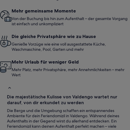
Mehr gemeinsame Momente
Von der Buchung bis hin zum Aufenthalt – der gesamte Vorgang
ist einfach und unkompliziert
Die gleiche Privatsphäre wie zu Hause
Genieße Vorzüge wie eine voll ausgestattete Küche,
Waschmaschine, Pool, Garten und mehr
Mehr Urlaub für weniger Geld
Mehr Platz, mehr Privatsphäre, mehr Annehmlichkeiten – mehr
Wert
Die majestätische Kulisse von Valdengo wartet nur
darauf, von dir erkundet zu werden
Die Berge und die Umgebung schaffen ein entspannendes
Ambiente für dein Feriendomizil in Valdengo. Während deines
Aufenthalts in der Gegend wirst du allerhand entdecken. Ein
Feriendomizil kann deinen Aufenthalt perfekt machen – viele