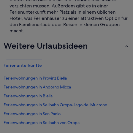
verzichten müssen. Außerdem gibt es in einer
Ferienunterkunft mehr Platz als in einem üblichen
Hotel, was Ferienhäuser zu einer attraktiven Option für
den Familienurlaub oder Reisen in kleinen Gruppen
macht.
Weitere Urlaubsideen
Ferienunterkünfte
Ferienwohnungen in Provinz Biella
Ferienwohnungen in Andorno Micca
Ferienwohnungen in Biella
Ferienwohnungen in Seilbahn Oropa-Lago del Mucrone
Ferienwohnungen in San Paolo
Ferienwohnungen in Seilbahn von Oropa
Ferienwohnungen in Vernato