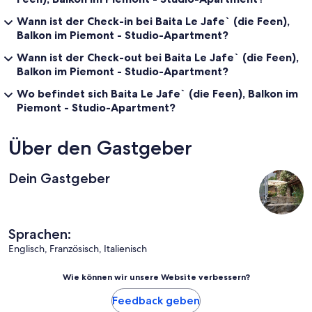
Wann ist der Check-in bei Baita Le Jafe` (die Feen),
Balkon im Piemont - Studio-Apartment?
Wann ist der Check-out bei Baita Le Jafe` (die Feen),
Balkon im Piemont - Studio-Apartment?
Wo befindet sich Baita Le Jafe` (die Feen), Balkon im
Piemont - Studio-Apartment?
Über den Gastgeber
Dein Gastgeber
Sprachen:
Englisch, Französisch, Italienisch
Wie können wir unsere Website verbessern?
Feedback geben