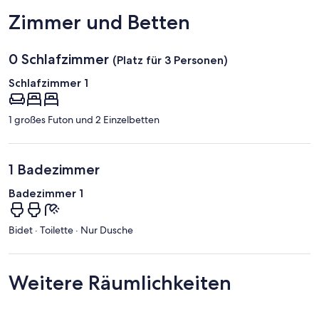
Zimmer und Betten
0 Schlafzimmer
(Platz für 3 Personen)
Schlafzimmer 1
1 großes Futon und 2 Einzelbetten
1 Badezimmer
Badezimmer 1
Bidet · Toilette · Nur Dusche
Weitere Räumlichkeiten