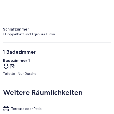
Schlafzimmer 1
1 Doppelbett und 1 großes Futon
1 Badezimmer
Badezimmer 1
Toilette · Nur Dusche
Weitere Räumlichkeiten
Terrasse oder Patio