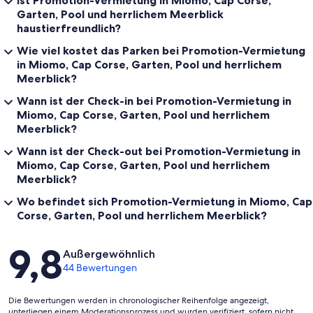
Garten, Pool und herrlichem Meerblick
haustierfreundlich?
Wie viel kostet das Parken bei Promotion-Vermietung
in Miomo, Cap Corse, Garten, Pool und herrlichem
Meerblick?
Wann ist der Check-in bei Promotion-Vermietung in
Miomo, Cap Corse, Garten, Pool und herrlichem
Meerblick?
Wann ist der Check-out bei Promotion-Vermietung in
Miomo, Cap Corse, Garten, Pool und herrlichem
Meerblick?
Wo befindet sich Promotion-Vermietung in Miomo, Cap
Corse, Garten, Pool und herrlichem Meerblick?
Bewertungen
9,8
Außergewöhnlich
44 Bewertungen
Die Bewertungen werden in chronologischer Reihenfolge angezeigt,
unterliegen einem Moderationsprozess und wurden verifiziert, sofern nicht