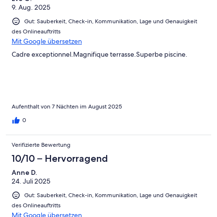
9. Aug. 2025
Gut: Sauberkeit, Check-in, Kommunikation, Lage und Genauigkeit
des Onlineauftritts
Mit Google übersetzen
Cadre exceptionnel.Magnifique terrasse.Superbe piscine.
Aufenthalt von 7 Nächten im August 2025
0
Verifizierte Bewertung
10/10 – Hervorragend
Anne D.
24. Juli 2025
Gut: Sauberkeit, Check-in, Kommunikation, Lage und Genauigkeit
des Onlineauftritts
Mit Google übersetzen