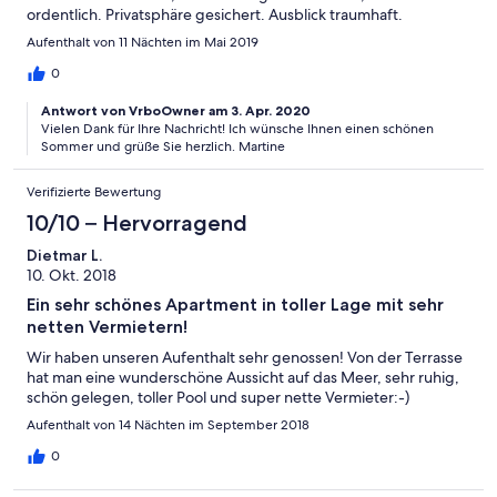
ordentlich. Privatsphäre gesichert. Ausblick traumhaft.
Aufenthalt von 11 Nächten im Mai 2019
0
Antwort von VrboOwner am 3. Apr. 2020
Vielen Dank für Ihre Nachricht! Ich wünsche Ihnen einen schönen
Sommer und grüße Sie herzlich. Martine
Verifizierte Bewertung
10/10 – Hervorragend
Dietmar L.
10. Okt. 2018
Ein sehr schönes Apartment in toller Lage mit sehr
netten Vermietern!
Wir haben unseren Aufenthalt sehr genossen! Von der Terrasse
hat man eine wunderschöne Aussicht auf das Meer, sehr ruhig,
schön gelegen, toller Pool und super nette Vermieter:-)
Aufenthalt von 14 Nächten im September 2018
0