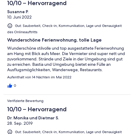
10/10 – Hervorragend
Susanne P.
10. Juni 2022
Gut: Sauberkeit, Check-in, Kommunikation, Lage und Genauigkeit
des Onlineauftritts
Wunderschöne Ferienwohnung, tolle Lage
Wunderschöne stilvolle und top ausgestattete Ferienwohnung
am Hang mit Blick aufs Meer. Die Vermieter sind super nett und
zuvorkommend. Strände und Ziele in der Umgebung sind gut
zu erreichen. Bastia und Umgebung bietet eine Fülle an
Ausflugsmöglichkeiten, Wanderwege, Restaurants.
Aufenthalt von 14 Nächten im Mai 2022
0
Verifizierte Bewertung
10/10 – Hervorragend
Dr. Monika und Dietmar S.
28. Sep. 2019
Gut: Sauberkeit, Check-in, Kommunikation, Lage und Genauigkeit