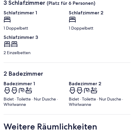
3 Schlafzimmer
(Platz für 6 Personen)
Schlafzimmer 1
Schlafzimmer 2
1 Doppelbett
1 Doppelbett
Schlafzimmer 3
2 Einzelbetten
2 Badezimmer
Badezimmer 1
Badezimmer 2
Bidet · Toilette · Nur Dusche ·
Bidet · Toilette · Nur Dusche ·
Whirlwanne
Whirlwanne
Weitere Räumlichkeiten