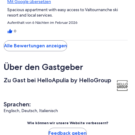
Mit Google übersetzen
Spacious appartment with easy access to Valtournanche ski
resort and local services.
Aufenthalt von 6 Nächten im Februar 2026
0
Alle Bewertungen anzeigen
Über den Gastgeber
Zu Gast bei HelloApulia by HelloGroup
Sprachen:
Englisch, Deutsch, Italienisch
Wie können wir unsere Website verbessern?
Feedback geben