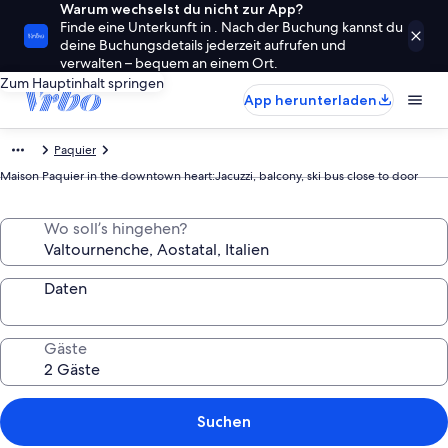
Warum wechselst du nicht zur App?
Finde eine Unterkunft in . Nach der Buchung kannst du
deine Buchungsdetails jederzeit aufrufen und
verwalten – bequem an einem Ort.
Zum Hauptinhalt springen
App herunterladen
Paquier
Maison Paquier in the downtown heart:Jacuzzi, balcony, ski bus close to door
Wo soll’s hingehen?
Daten
Gäste
Suchen