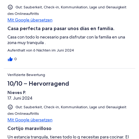
Gut: Sauberkeit, Check-in, Kommunikation, Lage und Genauigkeit
des Onlineauftritts
Mit Google übersetzen
Casa perfecta para pasar unos días en familia.
Casa con todo lo necesario para disfrutar con la familia en una
zona muy tranquila .
Aufenthalt von 6 Nächten im Juni 2024
0
Verifizierte Bewertung
10/10 – Hervorragend
Nieves P.
17. Juni 2024
Gut: Sauberkeit, Check-in, Kommunikation, Lage und Genauigkeit
des Onlineauftritts
Mit Google übersetzen
Cortijo maravilloso
Un estancia tranquila, tienes todo lo q necesitas para cocinar. El