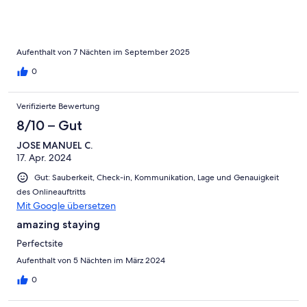
Aufenthalt von 7 Nächten im September 2025
0
Verifizierte Bewertung
8/10 – Gut
JOSE MANUEL C.
17. Apr. 2024
Gut: Sauberkeit, Check-in, Kommunikation, Lage und Genauigkeit
des Onlineauftritts
Mit Google übersetzen
amazing staying
Perfectsite
Aufenthalt von 5 Nächten im März 2024
0