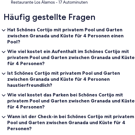
‪Restaurante Los Álamos - ‬17 Autominuten
Häufig gestellte Fragen
Hat Schönes Cortijo mit privatem Pool und Garten
zwischen Granada und Küste für 4 Personen einen
Pool?
Wie viel kostet ein Aufenthalt im Schönes Cortijo mit
privatem Pool und Garten zwischen Granada und Küste
für 4 Personen?
Ist Schönes Cortijo mit privatem Pool und Garten
zwischen Granada und Küste für 4 Personen
haustierfreundlich?
Wie viel kostet das Parken bei Schönes Cortijo mit
privatem Pool und Garten zwischen Granada und Küste
für 4 Personen?
Wann ist der Check-in bei Schönes Cortijo mit privatem
Pool und Garten zwischen Granada und Küste für 4
Personen?