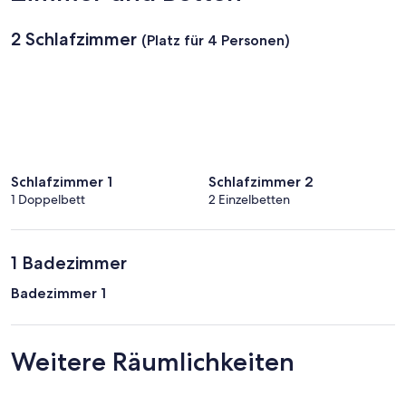
2 Schlafzimmer
(Platz für 4 Personen)
Schlafzimmer 1
Schlafzimmer 2
1 Doppelbett
2 Einzelbetten
1 Badezimmer
Badezimmer 1
Weitere Räumlichkeiten