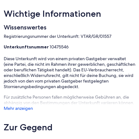
Wichtige Informationen
Wissenswertes
Registrierungsnummer der Unterkunft: VTAR/GR/01557
Unterkunftsnummer
10475546
Diese Unterkunft wird von einem privaten Gastgeber verwaltet
(eine Partei, die nicht im Rahmen ihrer gewerblichen, geschäftlichen
oder beruflichen Tätigkeit handelt). Das EU-Verbraucherrecht,
einschließlich Widerrufsrecht, gilt nicht für deine Buchung, sie wird
jedoch von den vom privaten Gastgeber festgelegten
Stornierungsbedingungen abgedeckt.
Für zusätzliche Personen fallen möglicherweise Gebühren an, die
abhängig von den Bestimmungen der Unterkunft variieren können.
Mehr anzeigen
Zur Gegend