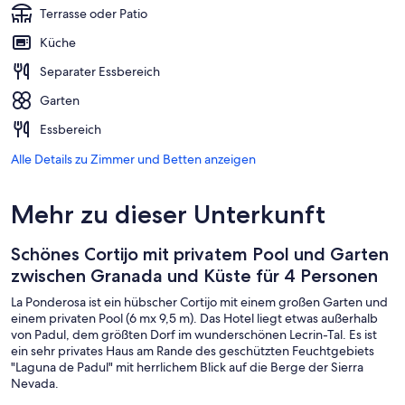
Terrasse oder Patio
Küche
Separater Essbereich
Garten
Essbereich
Alle Details zu Zimmer und Betten anzeigen
Mehr zu dieser Unterkunft
Schönes Cortijo mit privatem Pool und Garten
zwischen Granada und Küste für 4 Personen
La Ponderosa ist ein hübscher Cortijo mit einem großen Garten und
einem privaten Pool (6 mx 9,5 m). Das Hotel liegt etwas außerhalb
von Padul, dem größten Dorf im wunderschönen Lecrin-Tal. Es ist
ein sehr privates Haus am Rande des geschützten Feuchtgebiets
"Laguna de Padul" mit herrlichem Blick auf die Berge der Sierra
Nevada.