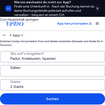
Warum wechselst du nicht zur App?
Finde eine Unterkunft in . Nach der Buchung kannst du
deine Buchungsdetails jederzeit aufrufen und
verwalten – bequem an einem Ort.
Zum Hauptinhalt springen
App herunterladen
Padul
Schönes Cortijo mit privatem Pool und Garten zwischen Granada und Küste für 4
Personen
Wo soll’s hingehen?
Daten
Gäste
Suchen