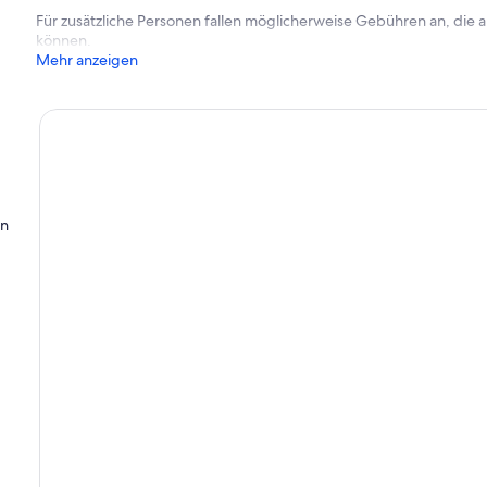
Für zusätzliche Personen fallen möglicherweise Gebühren an, die
können.
Mehr anzeigen
en