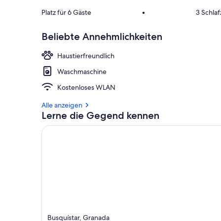
Platz für 6 Gäste
•
3 Schla
Beliebte Annehmlichkeiten
Haustierfreundlich
Waschmaschine
Kostenloses WLAN
Alle anzeigen
Lerne die Gegend kennen
Busquístar, Granada