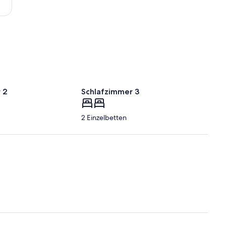
 2
Schlafzimmer 3
2 Einzelbetten