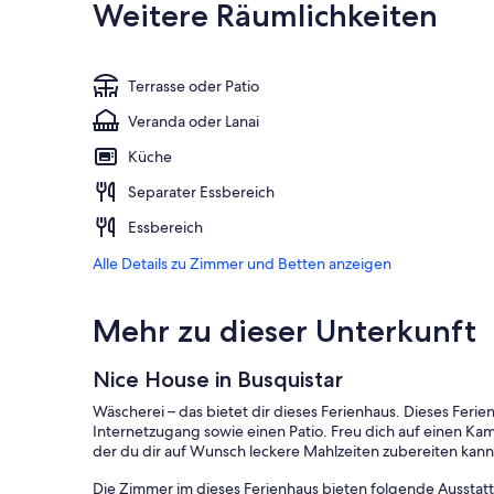
Weitere Räumlichkeiten
Terrasse oder Patio
Veranda oder Lanai
Küche
Separater Essbereich
Essbereich
Alle Details zu Zimmer und Betten anzeigen
Mehr zu dieser Unterkunft
Nice House in Busquistar
Wäscherei – das bietet dir dieses Ferienhaus. Dieses Feri
Internetzugang sowie einen Patio. Freu dich auf einen Ka
der du dir auf Wunsch leckere Mahlzeiten zubereiten kann
Die Zimmer im dieses Ferienhaus bieten folgende Aussta