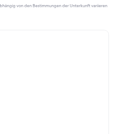
 abhängig von den Bestimmungen der Unterkunft variieren