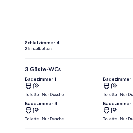
Schlafzimmer 4
2 Einzelbetten
3 Gäste-WCs
Badezimmer 1
Badezimmer 
Toilette · Nur Dusche
Toilette · Nur D
Badezimmer 4
Badezimmer 
Toilette · Nur Dusche
Toilette · Nur D