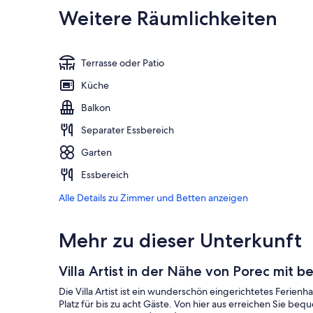
Weitere Räumlichkeiten
Terrasse oder Patio
Küche
Balkon
Separater Essbereich
Garten
Essbereich
Alle Details zu Zimmer und Betten anzeigen
Mehr zu dieser Unterkunft
Villa Artist in der Nähe von Porec mit 
Die Villa Artist ist ein wunderschön eingerichtetes Ferien
Platz für bis zu acht Gäste. Von hier aus erreichen Sie be