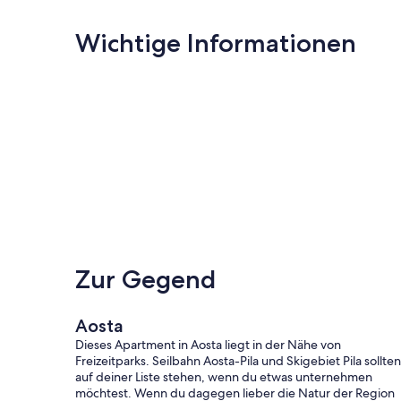
Wichtige Informationen
Zur Gegend
Aosta
Dieses Apartment in Aosta liegt in der Nähe von
Freizeitparks. Seilbahn Aosta-Pila und Skigebiet Pila sollten
auf deiner Liste stehen, wenn du etwas unternehmen
möchtest. Wenn du dagegen lieber die Natur der Region