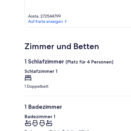
Aosta, 272544799
Auf Karte anzeigen
Auf Karte anzeigen
Zimmer und Betten
1 Schlafzimmer
(Platz für 4 Personen)
Schlafzimmer 1
1 Doppelbett
1 Badezimmer
Badezimmer 1