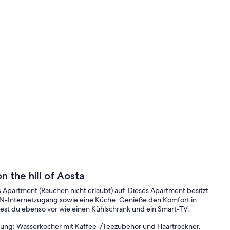
n the hill of Aosta
 Apartment (Rauchen nicht erlaubt) auf. Dieses Apartment besitzt
N-Internetzugang sowie eine Küche. Genieße den Komfort in
est du ebenso vor wie einen Kühlschrank und ein Smart-TV.
tung: Wasserkocher mit Kaffee-/Teezubehör und Haartrockner.