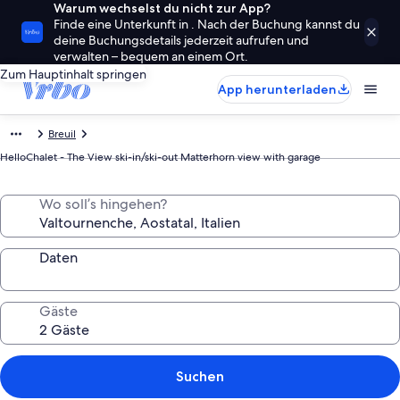
Warum wechselst du nicht zur App?
Finde eine Unterkunft in . Nach der Buchung kannst du
deine Buchungsdetails jederzeit aufrufen und
verwalten – bequem an einem Ort.
Zum Hauptinhalt springen
App herunterladen
Breuil
HelloChalet - The View ski-in/ski-out Matterhorn view with garage
Wo soll’s hingehen?
Daten
Gäste
Suchen