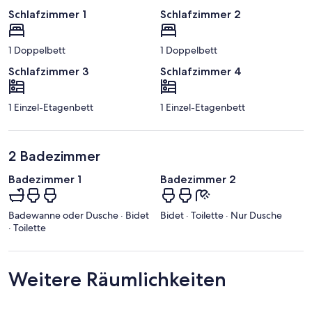
Schlafzimmer 1
Schlafzimmer 2
1 Doppelbett
1 Doppelbett
Schlafzimmer 3
Schlafzimmer 4
1 Einzel-Etagenbett
1 Einzel-Etagenbett
2 Badezimmer
Badezimmer 1
Badezimmer 2
Badewanne oder Dusche · Bidet
Bidet · Toilette · Nur Dusche
· Toilette
Weitere Räumlichkeiten