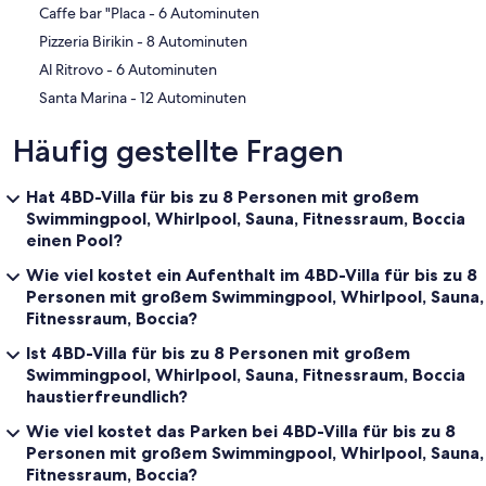
‪Caffe bar "Placa - ‬6 Autominuten
‪Pizzeria Birikin - ‬8 Autominuten
‪Al Ritrovo - ‬6 Autominuten
‪Santa Marina - ‬12 Autominuten
Häufig gestellte Fragen
Hat 4BD-Villa für bis zu 8 Personen mit großem
Swimmingpool, Whirlpool, Sauna, Fitnessraum, Boccia
einen Pool?
Wie viel kostet ein Aufenthalt im 4BD-Villa für bis zu 8
Personen mit großem Swimmingpool, Whirlpool, Sauna,
Fitnessraum, Boccia?
Ist 4BD-Villa für bis zu 8 Personen mit großem
Swimmingpool, Whirlpool, Sauna, Fitnessraum, Boccia
haustierfreundlich?
Wie viel kostet das Parken bei 4BD-Villa für bis zu 8
Personen mit großem Swimmingpool, Whirlpool, Sauna,
Fitnessraum, Boccia?