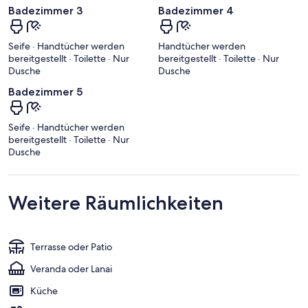
Badezimmer 3
Badezimmer 4
Seife · Handtücher werden
Handtücher werden
bereitgestellt · Toilette · Nur
bereitgestellt · Toilette · Nur
Dusche
Dusche
Badezimmer 5
Seife · Handtücher werden
bereitgestellt · Toilette · Nur
Dusche
Weitere Räumlichkeiten
Terrasse oder Patio
Veranda oder Lanai
Küche