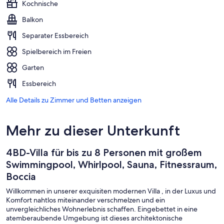
Kochnische
Balkon
Separater Essbereich
Spielbereich im Freien
Garten
Essbereich
Alle Details zu Zimmer und Betten anzeigen
Mehr zu dieser Unterkunft
4BD-Villa für bis zu 8 Personen mit großem
Swimmingpool, Whirlpool, Sauna, Fitnessraum,
Boccia
Willkommen in unserer exquisiten modernen Villa , in der Luxus und
Komfort nahtlos miteinander verschmelzen und ein
unvergleichliches Wohnerlebnis schaffen. Eingebettet in eine
atemberaubende Umgebung ist dieses architektonische