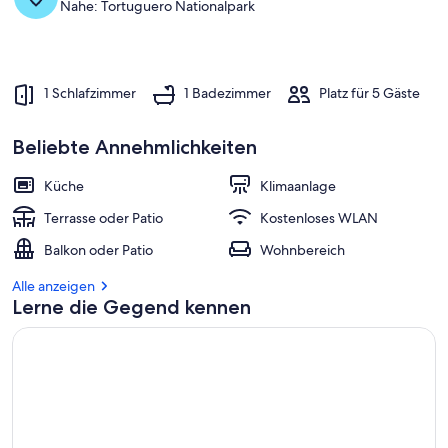
Nahe: Tortuguero Nationalpark
1 Schlafzimmer
1 Badezimmer
Platz für 5 Gäste
Beliebte Annehmlichkeiten
Küche
Klimaanlage
Terrasse oder Patio
Kostenloses WLAN
Balkon oder Patio
Wohnbereich
Alle anzeigen
Lerne die Gegend kennen