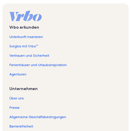
Vrbo erkunden
Unterkunft inserieren
Sorglos mit Vrbo™
Vertrauen und Sicherheit
Ferienhäuser und Urlaubsinspiration
Agenturen
Unternehmen
Über uns
Presse
Allgemeine Geschäftsbedingungen
Barrierefreiheit