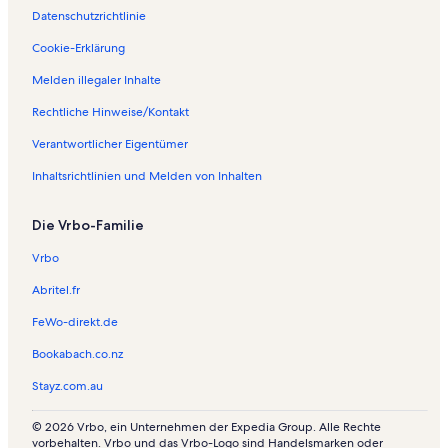
Datenschutzrichtlinie
Cookie-Erklärung
Melden illegaler Inhalte
Rechtliche Hinweise/Kontakt
Verantwortlicher Eigentümer
Inhaltsrichtlinien und Melden von Inhalten
Die Vrbo-Familie
Vrbo
Abritel.fr
FeWo-direkt.de
Bookabach.co.nz
Stayz.com.au
© 2026 Vrbo, ein Unternehmen der Expedia Group. Alle Rechte
vorbehalten. Vrbo und das Vrbo-Logo sind Handelsmarken oder