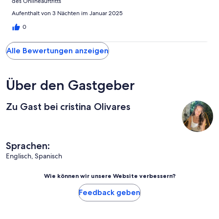
des Onlineauftritts
Aufenthalt von 3 Nächten im Januar 2025
0
Alle Bewertungen anzeigen
Über den Gastgeber
Zu Gast bei cristina Olivares
Sprachen:
Englisch, Spanisch
Wie können wir unsere Website verbessern?
Feedback geben