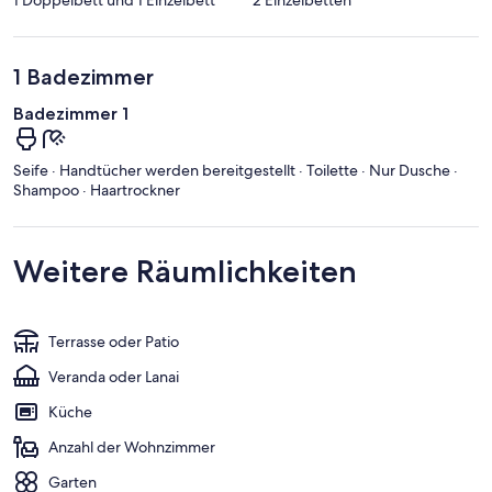
1 Badezimmer
Badezimmer 1
Seife · Handtücher werden bereitgestellt · Toilette · Nur Dusche ·
Shampoo · Haartrockner
Weitere Räumlichkeiten
Terrasse oder Patio
Veranda oder Lanai
Küche
Anzahl der Wohnzimmer
Garten