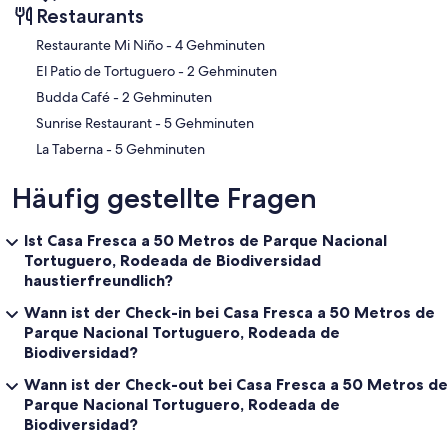
Restaurants
‪Restaurante Mi Niño - ‬4 Gehminuten
‪El Patio de Tortuguero - ‬2 Gehminuten
‪Budda Café - ‬2 Gehminuten
‪Sunrise Restaurant - ‬5 Gehminuten
‪La Taberna - ‬5 Gehminuten
Häufig gestellte Fragen
Ist Casa Fresca a 50 Metros de Parque Nacional
Tortuguero, Rodeada de Biodiversidad
haustierfreundlich?
Wann ist der Check-in bei Casa Fresca a 50 Metros de
Parque Nacional Tortuguero, Rodeada de
Biodiversidad?
Wann ist der Check-out bei Casa Fresca a 50 Metros de
Parque Nacional Tortuguero, Rodeada de
Biodiversidad?