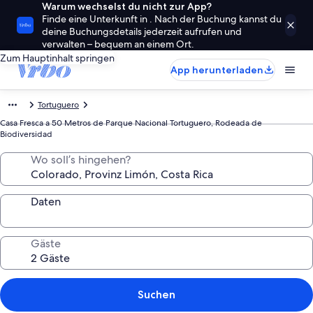
Warum wechselst du nicht zur App?
Finde eine Unterkunft in . Nach der Buchung kannst du
deine Buchungsdetails jederzeit aufrufen und
verwalten – bequem an einem Ort.
Zum Hauptinhalt springen
App herunterladen
Tortuguero
Casa Fresca a 50 Metros de Parque Nacional Tortuguero, Rodeada de
Biodiversidad
Wo soll’s hingehen?
Daten
Gäste
Suchen