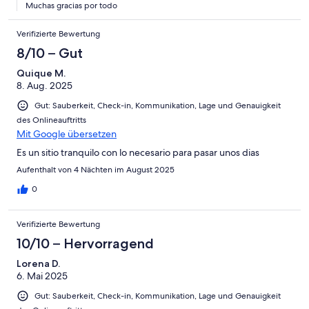
Muchas gracias por todo
Verifizierte Bewertung
8/10 – Gut
Quique M.
8. Aug. 2025
Gut: Sauberkeit, Check-in, Kommunikation, Lage und Genauigkeit
des Onlineauftritts
Mit Google übersetzen
Es un sitio tranquilo con lo necesario para pasar unos dias
Aufenthalt von 4 Nächten im August 2025
0
Verifizierte Bewertung
10/10 – Hervorragend
Lorena D.
6. Mai 2025
Gut: Sauberkeit, Check-in, Kommunikation, Lage und Genauigkeit