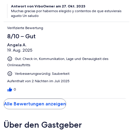
casa
Antwort von VrboOwner am 27. Okt. 2023
Muchas gracias por habernos elegido y contentos de que estuvierais
agusto Un saludo
Verifizierte Bewertung
8/10 – Gut
Angela A.
19. Aug. 2025
Gut: Check-in, Kommunikation, Lage und Genauigkeit des
Onlineauftritts
Verbesserungswürdig: Sauberkeit
Aufenthalt von 2 Nächten im Juli 2025
0
Alle Bewertungen anzeigen
Über den Gastgeber