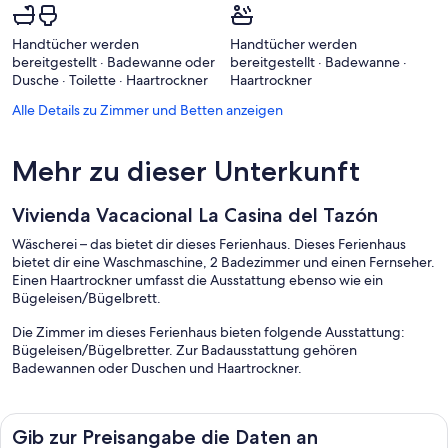
Handtücher werden
Handtücher werden
bereitgestellt · Badewanne oder
bereitgestellt · Badewanne ·
Dusche · Toilette · Haartrockner
Haartrockner
Alle Details zu Zimmer und Betten anzeigen
Mehr zu dieser Unterkunft
Vivienda Vacacional La Casina del Tazón
Wäscherei – das bietet dir dieses Ferienhaus. Dieses Ferienhaus
bietet dir eine Waschmaschine, 2 Badezimmer und einen Fernseher.
Einen Haartrockner umfasst die Ausstattung ebenso wie ein
Bügeleisen/Bügelbrett.
Die Zimmer im dieses Ferienhaus bieten folgende Ausstattung:
Bügeleisen/Bügelbretter. Zur Badausstattung gehören
Badewannen oder Duschen und Haartrockner.
Gib zur Preisangabe die Daten an