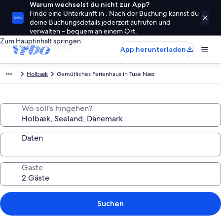
Warum wechselst du nicht zur App?
Finde eine Unterkunft in . Nach der Buchung kannst du
deine Buchungsdetails jederzeit aufrufen und
verwalten – bequem an einem Ort.
Zum Hauptinhalt springen
App herunterladen
Holbæk
Gemütliches Ferienhaus in Tuse Næs
Wo soll’s hingehen?
Daten
Gäste
Suchen