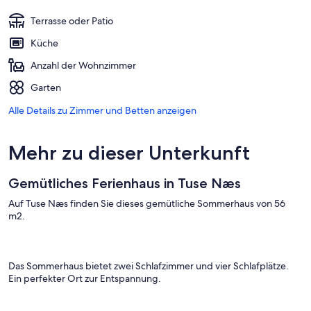
Terrasse oder Patio
Küche
Anzahl der Wohnzimmer
Garten
Alle Details zu Zimmer und Betten anzeigen
Mehr zu dieser Unterkunft
Gemütliches Ferienhaus in Tuse Næs
Auf Tuse Næs finden Sie dieses gemütliche Sommerhaus von 56
m2.
Das Sommerhaus bietet zwei Schlafzimmer und vier Schlafplätze.
Ein perfekter Ort zur Entspannung.