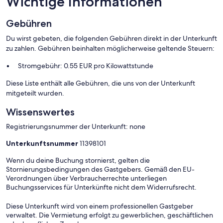
Wichtige Informationen
Achtung: Wird nicht für gewerbliche Nutzung vermietet.
Gebühren
Du wirst gebeten, die folgenden Gebühren direkt in der Unterkunft
zu zahlen. Gebühren beinhalten möglicherweise geltende Steuern:
Stromgebühr: 0.55 EUR pro Kilowattstunde
Diese Liste enthält alle Gebühren, die uns von der Unterkunft
mitgeteilt wurden.
Wissenswertes
Registrierungsnummer der Unterkunft: none
Unterkunftsnummer
11398101
Wenn du deine Buchung stornierst, gelten die
Stornierungsbedingungen des Gastgebers. Gemäß den EU-
Verordnungen über Verbraucherrechte unterliegen
Buchungsservices für Unterkünfte nicht dem Widerrufsrecht.
Diese Unterkunft wird von einem professionellen Gastgeber
verwaltet. Die Vermietung erfolgt zu gewerblichen, geschäftlichen