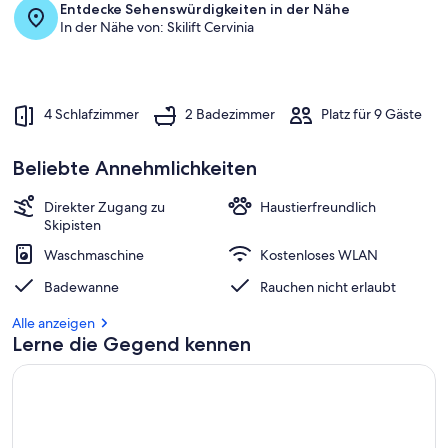
Entdecke Sehenswürdigkeiten in der Nähe
In der Nähe von: Skilift Cervinia
4 Schlafzimmer
2 Badezimmer
Platz für 9 Gäste
Beliebte Annehmlichkeiten
Direkter Zugang zu
Haustierfreundlich
Skipisten
Waschmaschine
Kostenloses WLAN
Badewanne
Rauchen nicht erlaubt
Alle anzeigen
Lerne die Gegend kennen