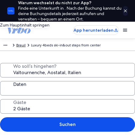
Warum wechselst du nicht zur App?
Finde eine Unterkunft in . Nach der Buchung kannst du
deine Buchungsdetails jederzeit aufrufen und
verwalten – bequem an einem Ort.
Zum Hauptinhalt springen
App herunterladen
Breuil
Luxury 4beds ski-in&out steps from center
Wo soll’s hingehen?
Daten
Gäste
Suchen