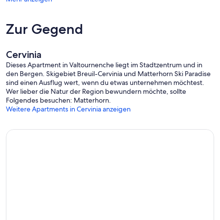
Zur Gegend
Cervinia
Dieses Apartment in Valtournenche liegt im Stadtzentrum und in
den Bergen. Skigebiet Breuil-Cervinia und Matterhorn Ski Paradise
sind einen Ausflug wert, wenn du etwas unternehmen möchtest.
Wer lieber die Natur der Region bewundern möchte, sollte
Folgendes besuchen: Matterhorn.
Weitere Apartments in Cervinia anzeigen