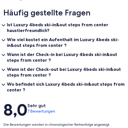
Häufig gestellte Fragen
Ist Luxury 4beds ski-in&out steps from center
haustierfreundlich?
Wie viel kostet ein Aufenthalt im Luxury 4beds ski-
in&out steps from center ?
Wann ist der Check-in bei Luxury 4beds ski-in&out
steps from center ?
Wann ist der Check-out bei Luxury 4beds ski-in&out
steps from center ?
Wo befindet sich Luxury 4beds ski-in&out steps from
center ?
Bewertungen
8,0
Sehr gut
7 Bewertungen
Die Bewertungen werden in chronologischer Reihenfolge angezeigt,