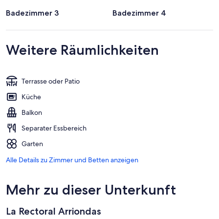
Badezimmer 3
Badezimmer 4
Weitere Räumlichkeiten
Terrasse oder Patio
Küche
Balkon
Separater Essbereich
Garten
Alle Details zu Zimmer und Betten anzeigen
Mehr zu dieser Unterkunft
La Rectoral Arriondas