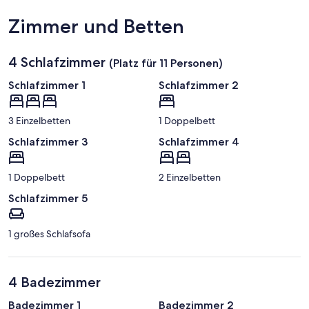
Zimmer und Betten
4 Schlafzimmer
(Platz für 11 Personen)
Schlafzimmer 1
Schlafzimmer 2
3 Einzelbetten
1 Doppelbett
Schlafzimmer 3
Schlafzimmer 4
1 Doppelbett
2 Einzelbetten
Schlafzimmer 5
1 großes Schlafsofa
4 Badezimmer
Badezimmer 1
Badezimmer 2