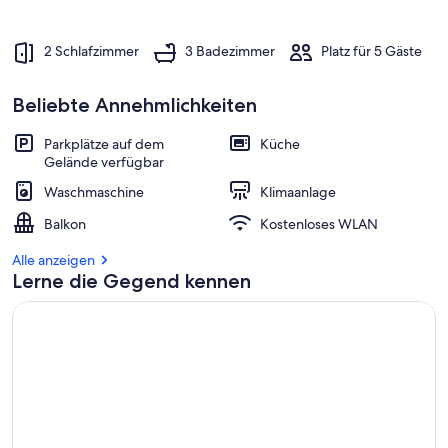
2 Schlafzimmer
3 Badezimmer
Platz für 5 Gäste
Beliebte Annehmlichkeiten
Parkplätze auf dem
Küche
Gelände verfügbar
Waschmaschine
Klimaanlage
Balkon
Kostenloses WLAN
Alle anzeigen
Lerne die Gegend kennen