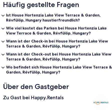
Häufig gestellte Fragen
Ist House Hortenzia Lake View Terrace & Garden,
Révfülöp, Hungary haustierfreundlich?
Wie viel kostet das Parken bei House Hortenzia Lake
View Terrace & Garden, Révfülöp, Hungary?
Wann ist der Check-in bei House Hortenzia Lake View
Terrace & Garden, Révfülöp, Hungary?
Wann ist der Check-out bei House Hortenzia Lake View
Terrace & Garden, Révfülöp, Hungary?
Wo befindet sich House Hortenzia Lake View Terrace &
Garden, Révfülöp, Hungary?
Über den Gastgeber
Zu Gast bei Happy.Rentals