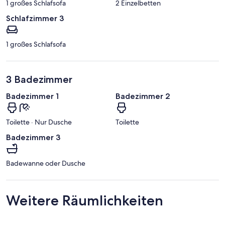
1 großes Schlafsofa
2 Einzelbetten
Schlafzimmer 3
1 großes Schlafsofa
3 Badezimmer
Badezimmer 1
Badezimmer 2
Toilette · Nur Dusche
Toilette
Badezimmer 3
Badewanne oder Dusche
Weitere Räumlichkeiten