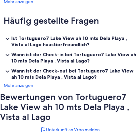
Mehr anzeigen
Häufig gestellte Fragen
Ist Tortuguero7 Lake View ah 10 mts Dela Playa ,
Vista al Lago haustierfreundlich?
Wann ist der Check-in bei Tortuguero7 Lake View ah
10 mts Dela Playa , Vista al Lago?
Wann ist der Check-out bei Tortuguero7 Lake View
ah 10 mts Dela Playa , Vista al Lago?
Mehr anzeigen
Bewertungen von Tortuguero7
Lake View ah 10 mts Dela Playa ,
Vista al Lago
Unterkunft an Vrbo melden