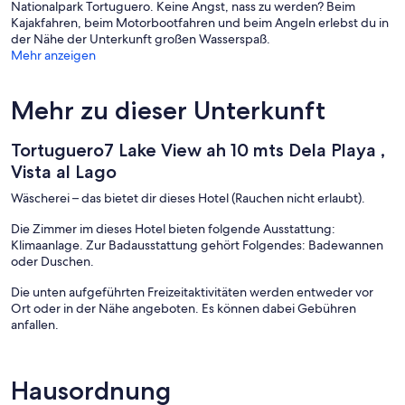
Nationalpark Tortuguero. Keine Angst, nass zu werden? Beim
Kajakfahren, beim Motorbootfahren und beim Angeln erlebst du in
der Nähe der Unterkunft großen Wasserspaß.
Mehr anzeigen
Mehr zu dieser Unterkunft
Tortuguero7 Lake View ah 10 mts Dela Playa ,
Vista al Lago
Wäscherei – das bietet dir dieses Hotel (Rauchen nicht erlaubt).
Die Zimmer im dieses Hotel bieten folgende Ausstattung:
Klimaanlage. Zur Badausstattung gehört Folgendes: Badewannen
oder Duschen.
Die unten aufgeführten Freizeitaktivitäten werden entweder vor
Ort oder in der Nähe angeboten. Es können dabei Gebühren
anfallen.
Hausordnung