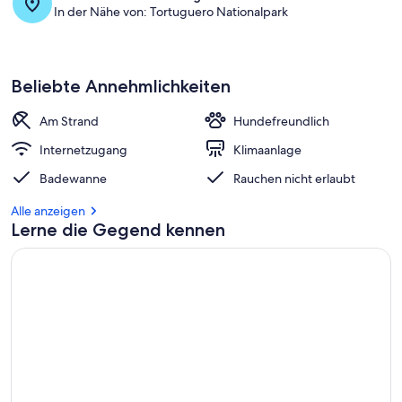
In der Nähe von: Tortuguero Nationalpark
Beliebte Annehmlichkeiten
Am Strand
Hundefreundlich
Internetzugang
Klimaanlage
Badewanne
Rauchen nicht erlaubt
Alle anzeigen
Lerne die Gegend kennen