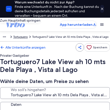
Warum wechselst du nicht zur App?
Finde eine Unterkunft in . Nach der Buchung kannst du
deine Buchungsdetails jederzeit aufrufen und
verwalten – bequem an einem Ort.
Zum Hauptinhalt springen
App herunterladen
Tortuguero
Tortuguero7 Lake View ah 10 mts Dela Playa , Vista al Lago
Alle Unterkünfte anzeigen
Speichern
Privater Gastgeber
Tortuguero7 Lake View ah 10 mts
Dela Playa , Vista al Lago
Wähle deine Daten, um Preise zu sehen
Wo soll’s hingehen?
Daten