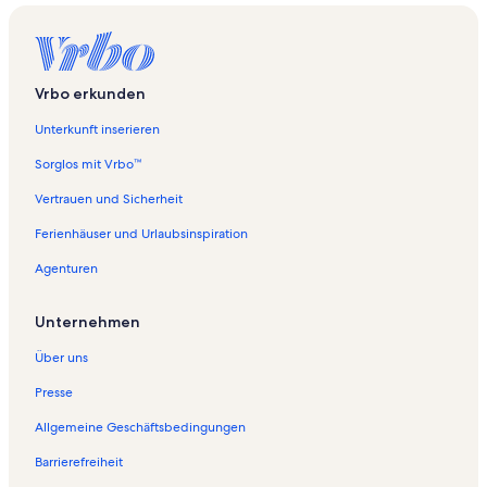
Vrbo erkunden
Unterkunft inserieren
Sorglos mit Vrbo™
Vertrauen und Sicherheit
Ferienhäuser und Urlaubsinspiration
Agenturen
Unternehmen
Über uns
Presse
Allgemeine Geschäftsbedingungen
Barrierefreiheit