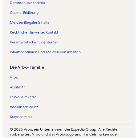
Datenschutzrichtlinie
Cookie-Erklärung
Melden illegaler Inhalte
Rechtliche Hinweise/Kontakt
Verantwortlicher Eigentümer
Inhaltsrichtlinien und Melden von Inhalten
Die Vrbo-Familie
Vrbo
Abritel.fr
FeWo-direkt.de
Bookabach.co.nz
Stayz.com.au
© 2026 Vrbo, ein Unternehmen der Expedia Group. Alle Rechte
vorbehalten. Vrbo und das Vrbo-Logo sind Handelsmarken oder