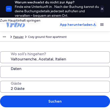
Warum wechselst du nicht zur App?
Finde eine Unterkunft in . Nach der Buchung kannst du
deine Buchungsdetails jederzeit aufrufen und
verwalten – bequem an einem Ort.
Zum Hauptinhalt springen
App herunterladen
Paquier
Cozy ground floor apartment
Wo soll’s hingehen?
Daten
Gäste
Suchen