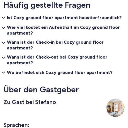
Häufig gestellte Fragen
Ist Cozy ground floor apartment haustierfreundlich?
Wie viel kostet ein Aufenthalt im Cozy ground floor
apartment?
Wann ist der Check-in bei Cozy ground floor
apartment?
Wann ist der Check-out bei Cozy ground floor
apartment?
Wo befindet sich Cozy ground floor apartment?
Über den Gastgeber
Zu Gast bei Stefano
Sprachen: