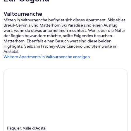
Valtournenche
Mitten in Valtournenche befindet sich dieses Apartment. Skigebiet
Breuil-Cervinia und Matterhorn Ski Paradise sind einen Ausflug
wert, wenn du etwas unternehmen möchtest. Wer lieber die Natur
der Region bewundern möchte, sollte Folgendes besuchen:
Matterhorn. Ebenfalls einen Besuch wert sind diese beiden
Highlights: Seilbahn Frachey-Alpe Ciarcerio und Sternwarte im
Aostatal.
Weitere Apartments in Valtournenche anzeigen
Paquier, Valle d'Aosta