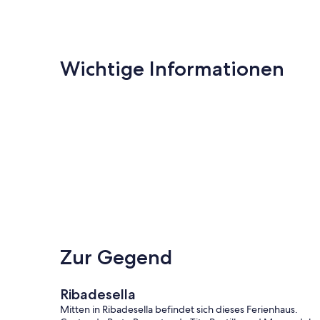
Wichtige Informationen
Zur Gegend
Ribadesella
Mitten in Ribadesella befindet sich dieses Ferienhaus.