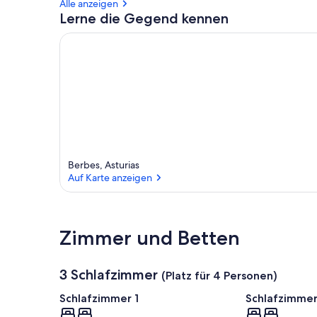
Alle anzeigen
Lerne die Gegend kennen
Berbes, Asturias
Auf Karte anzeigen
Auf Karte anzeigen
Zimmer und Betten
3 Schlafzimmer
(Platz für 4 Personen)
Schlafzimmer 1
Schlafzimmer