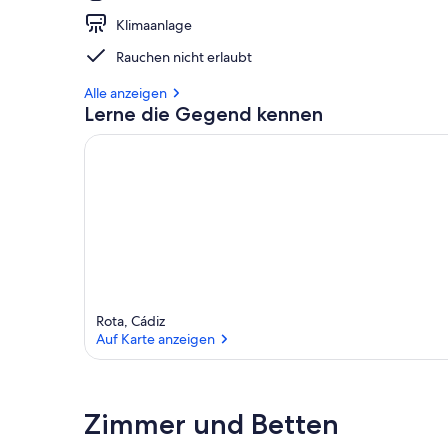
Klimaanlage
Rauchen nicht erlaubt
Alle anzeigen
Lerne die Gegend kennen
Rota, Cádiz
Auf Karte anzeigen
Auf Karte anzeigen
Zimmer und Betten