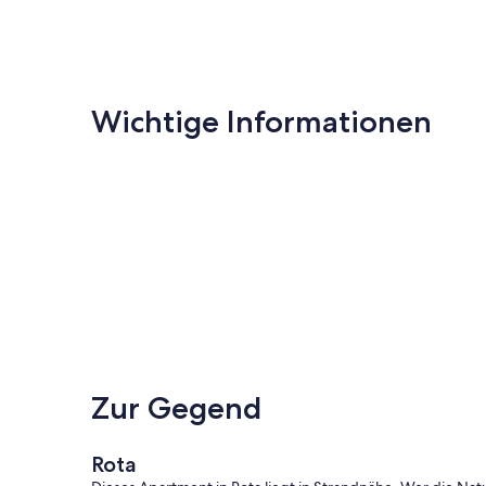
Wichtige Informationen
Zur Gegend
Rota