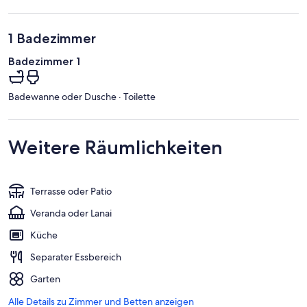
1 Badezimmer
Badezimmer 1
Badewanne oder Dusche · Toilette
Weitere Räumlichkeiten
Terrasse oder Patio
Veranda oder Lanai
Küche
Separater Essbereich
Garten
Alle Details zu Zimmer und Betten anzeigen