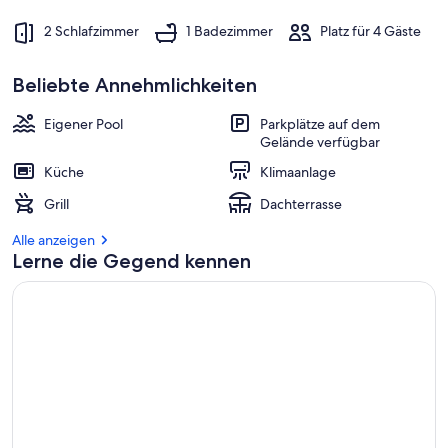
2 Schlafzimmer
1 Badezimmer
Platz für 4 Gäste
Beliebte Annehmlichkeiten
Eigener Pool
Parkplätze auf dem
Gelände verfügbar
Küche
Klimaanlage
Grill
Dachterrasse
Alle anzeigen
Lerne die Gegend kennen