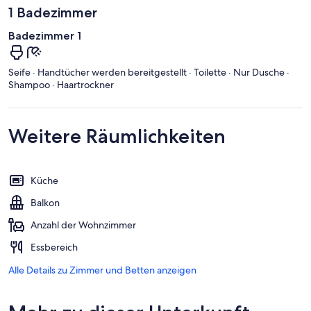
1 Badezimmer
Badezimmer 1
Seife · Handtücher werden bereitgestellt · Toilette · Nur Dusche ·
Shampoo · Haartrockner
Weitere Räumlichkeiten
Küche
Balkon
Anzahl der Wohnzimmer
Essbereich
Alle Details zu Zimmer und Betten anzeigen