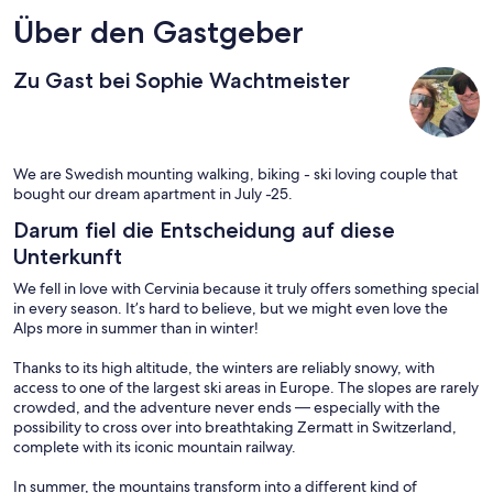
Über den Gastgeber
Zu Gast bei Sophie Wachtmeister
We are Swedish mounting walking, biking - ski loving couple that
bought our dream apartment in July -25.
Darum fiel die Entscheidung auf diese
Unterkunft
We fell in love with Cervinia because it truly offers something special
in every season. It’s hard to believe, but we might even love the
Alps more in summer than in winter!
Thanks to its high altitude, the winters are reliably snowy, with
access to one of the largest ski areas in Europe. The slopes are rarely
crowded, and the adventure never ends — especially with the
possibility to cross over into breathtaking Zermatt in Switzerland,
complete with its iconic mountain railway.
In summer, the mountains transform into a different kind of