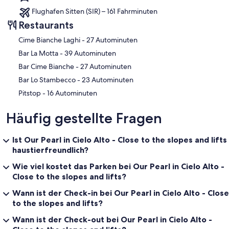
Flughafen Sitten (SIR) – 161 Fahrminuten
Restaurants
‪Cime Bianche Laghi - ‬27 Autominuten
‪Bar La Motta - ‬39 Autominuten
‪Bar Cime Bianche - ‬27 Autominuten
‪Bar Lo Stambecco - ‬23 Autominuten
‪Pitstop - ‬16 Autominuten
Häufig gestellte Fragen
Ist Our Pearl in Cielo Alto - Close to the slopes and lifts
haustierfreundlich?
Wie viel kostet das Parken bei Our Pearl in Cielo Alto -
Close to the slopes and lifts?
Wann ist der Check-in bei Our Pearl in Cielo Alto - Close
to the slopes and lifts?
Wann ist der Check-out bei Our Pearl in Cielo Alto -