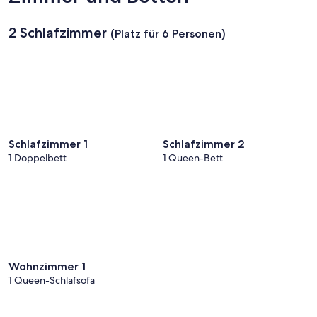
2 Schlafzimmer
(Platz für 6 Personen)
Schlafzimmer 1
Schlafzimmer 2
1 Doppelbett
1 Queen-Bett
Wohnzimmer 1
1 Queen-Schlafsofa