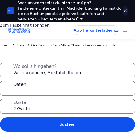
Warum wechselst du nicht zur App?
Finde eine Unterkunft in . Nach der Buchung kannst du
deine Buchungsdetails jederzeit aufrufen und
verwalten – bequem an einem Ort.
Zum Hauptinhalt springen
App herunterladen
Breuil
Our Pearl in Cielo Alto - Close to the slopes and lifts
Wo soll’s hingehen?
Daten
Gäste
Suchen