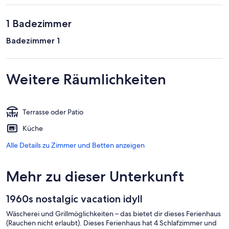
1 Badezimmer
Badezimmer 1
Weitere Räumlichkeiten
Terrasse oder Patio
Küche
Alle Details zu Zimmer und Betten anzeigen
Mehr zu dieser Unterkunft
1960s nostalgic vacation idyll
Wäscherei und Grillmöglichkeiten – das bietet dir dieses Ferienhaus
(Rauchen nicht erlaubt). Dieses Ferienhaus hat 4 Schlafzimmer und