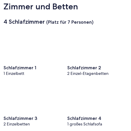
Zimmer und Betten
4 Schlafzimmer
(Platz für 7 Personen)
Schlafzimmer 1
Schlafzimmer 2
1 Einzelbett
2 Einzel-Etagenbetten
Schlafzimmer 3
Schlafzimmer 4
2 Einzelbetten
1 großes Schlafsofa