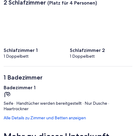
2 Schlafzimmer
(Platz für 4 Personen)
Schlafzimmer 1
Schlafzimmer 2
1 Doppelbett
1 Doppelbett
1 Badezimmer
Badezimmer 1
Seife · Handtücher werden bereitgestellt · Nur Dusche ·
Haartrockner
Alle Details zu Zimmer und Betten anzeigen