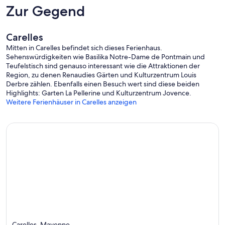
Zur Gegend
Carelles
Mitten in Carelles befindet sich dieses Ferienhaus.
Sehenswürdigkeiten wie Basilika Notre-Dame de Pontmain und
Teufelstisch sind genauso interessant wie die Attraktionen der
Region, zu denen Renaudies Gärten und Kulturzentrum Louis
Derbre zählen. Ebenfalls einen Besuch wert sind diese beiden
Highlights: Garten La Pellerine und Kulturzentrum Jovence.
Weitere Ferienhäuser in Carelles anzeigen
Carelles, Mayenne