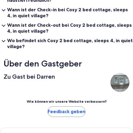
Wann ist der Check-in bei Cosy 2 bed cottage, sleeps
4, in quiet village?
Wann ist der Check-out bei Cosy 2 bed cottage, sleeps
4, in quiet village?
Wo befindet sich Cosy 2 bed cottage, sleeps 4, in quiet
village?
Über den Gastgeber
Zu Gast bei Darren
Wie können wir unsere Website verbessern?
Feedback geben